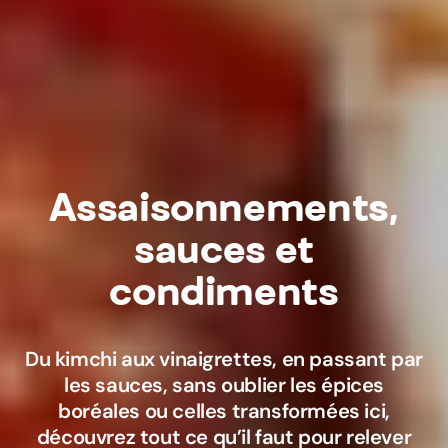
Assaisonnements,
sauces et
condiments
Du kimchi aux vinaigrettes, en passant par
les sauces, sans oublier les épices
boréales ou celles transformées ici,
découvrez tout ce qu’il faut pour relever