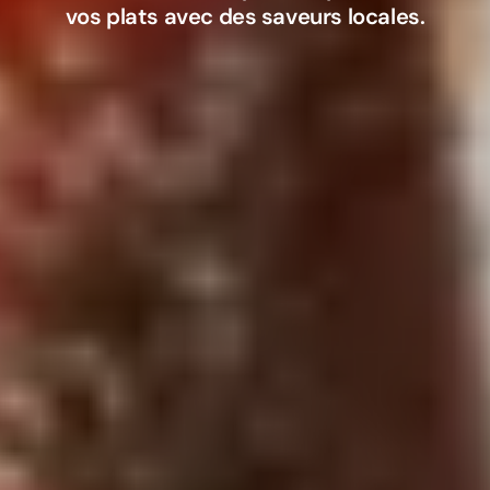
vos plats avec des saveurs locales.