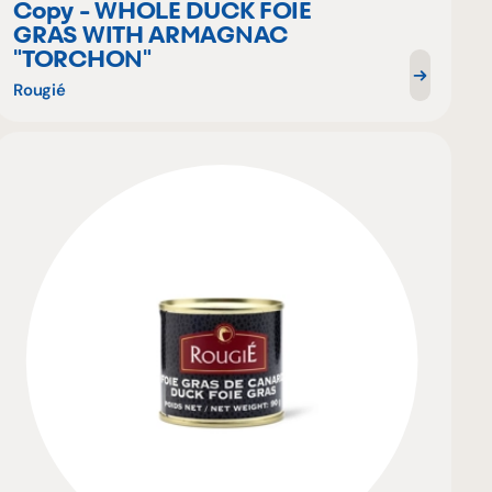
Copy - WHOLE DUCK FOIE
GRAS WITH ARMAGNAC
"TORCHON"
Rougié