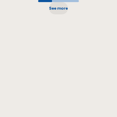
See more