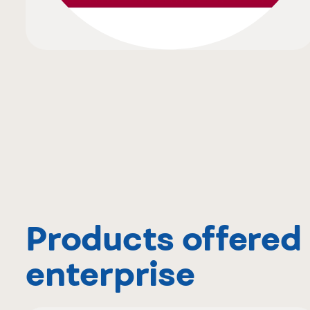
Products offered 
enterprise