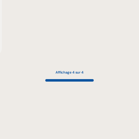
Affichage 4 sur 4