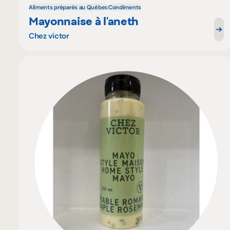
Aliments préparés au Québec
Condiments
Mayonnaise à l'aneth
Chez victor