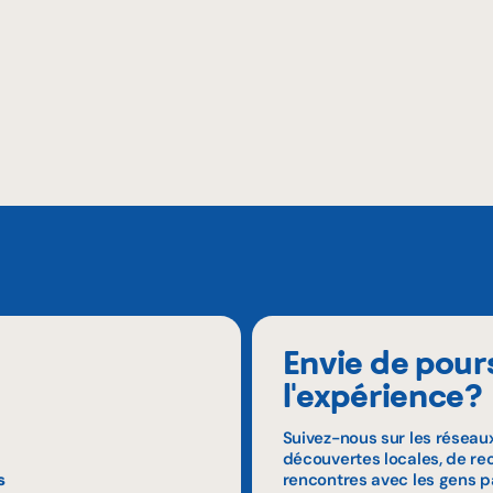
Envie de pour
l'expérience?
Suivez-nous sur les réseau
découvertes locales, de rec
s
rencontres avec les gens p