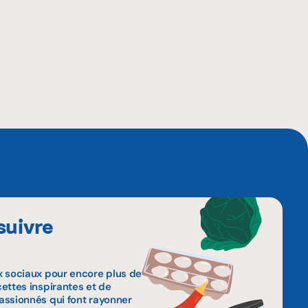
suivre
x sociaux pour encore plus de
ettes inspirantes et de
assionnés qui font rayonner