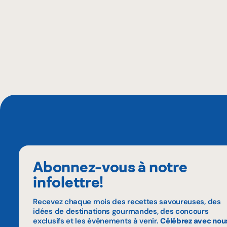
Abonnez-vous à notre
infolettre!
Recevez chaque mois des recettes savoureuses, des
idées de destinations gourmandes, des concours
exclusifs et les événements à venir.
Célébrez avec nou