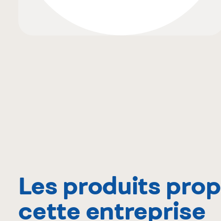
Les produits pro
cette entreprise