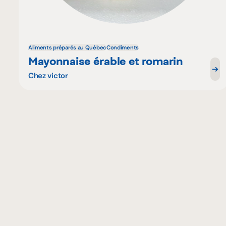
Aliments préparés au Québec
Condiments
Mayonnaise érable et romarin
Chez victor