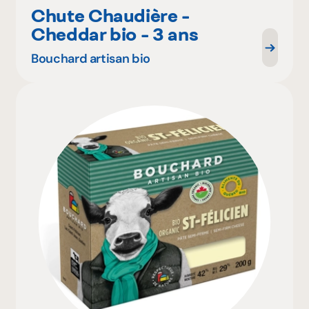
Chute Chaudière -
Cheddar bio - 3 ans
Bouchard artisan bio