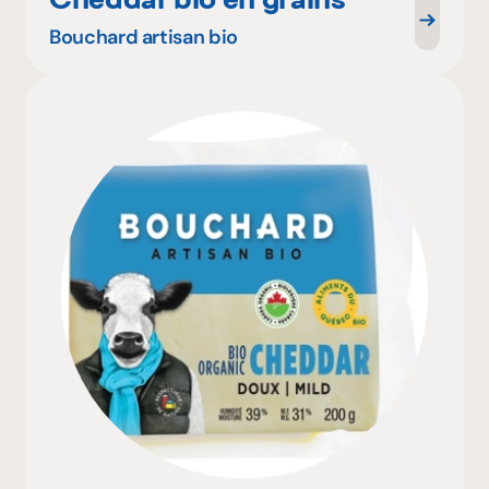
Bouchard artisan bio