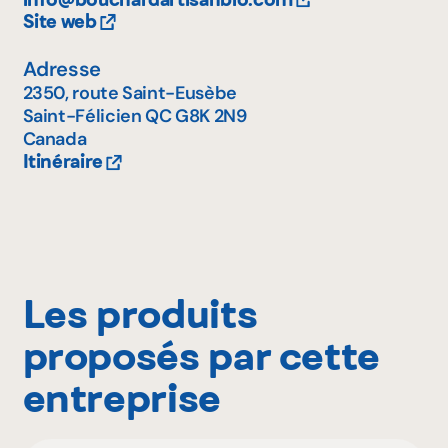
Site web
Adresse
2350, route Saint-Eusèbe
Saint-Félicien
QC
G8K 2N9
Canada
Itinéraire
Les produits
proposés par cette
entreprise