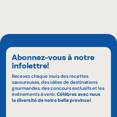
Abonnez-vous à notre
infolettre!
Recevez chaque mois des recettes
savoureuses, des idées de destinations
gourmandes, des concours exclusifs et les
événements à venir.
Célébrez avec nous
la diversité de notre belle province!