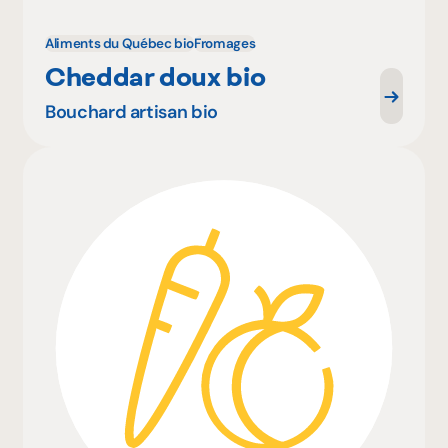
Aliments du Québec bio
Fromages
Cheddar doux bio
Bouchard artisan bio