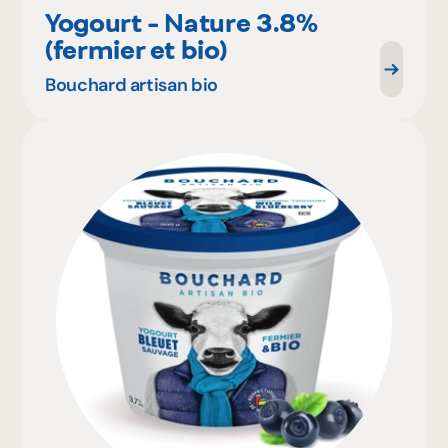
Yogourt - Nature 3.8%
(fermier et bio)
Bouchard artisan bio