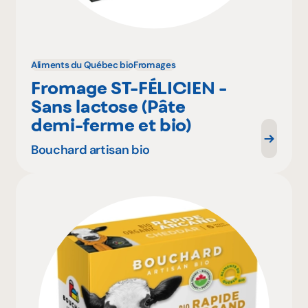
Aliments du Québec bio
Fromages
Fromage ST-FÉLICIEN -
Sans lactose (Pâte
demi-ferme et bio)
Bouchard artisan bio