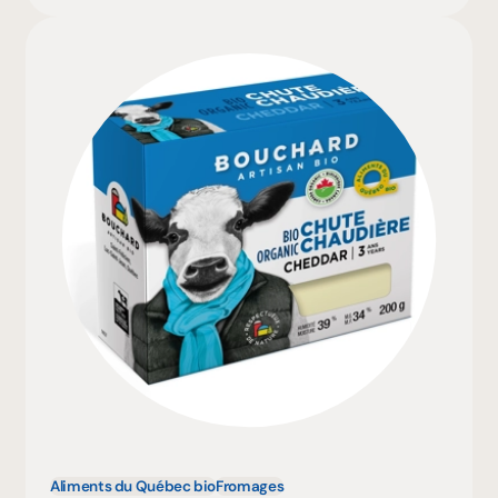
Aliments du Québec bio
Fromages