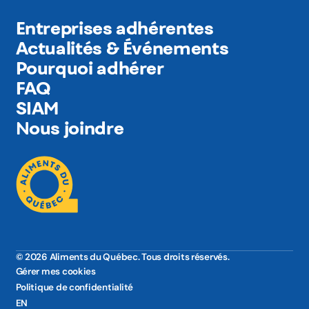
Entreprises adhérentes
Actualités & Événements
Pourquoi adhérer
FAQ
SIAM
Nous joindre
© 2026 Aliments du Québec. Tous droits réservés.
Gérer mes cookies
Politique de confidentialité
EN