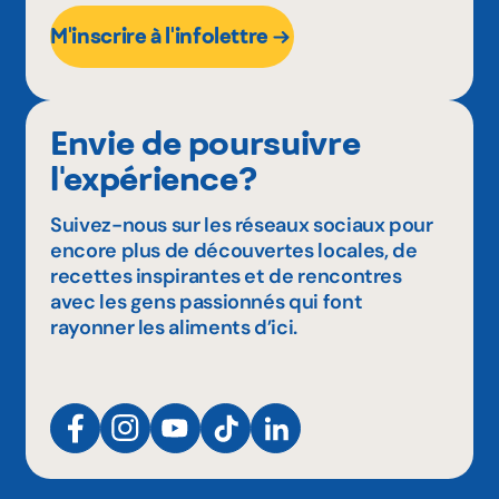
M'inscrire à l'infolettre
Envie de poursuivre
l'expérience?
Suivez-nous sur les réseaux sociaux pour
encore plus de découvertes locales, de
recettes inspirantes et de rencontres
avec les gens passionnés qui font
rayonner les aliments d’ici.