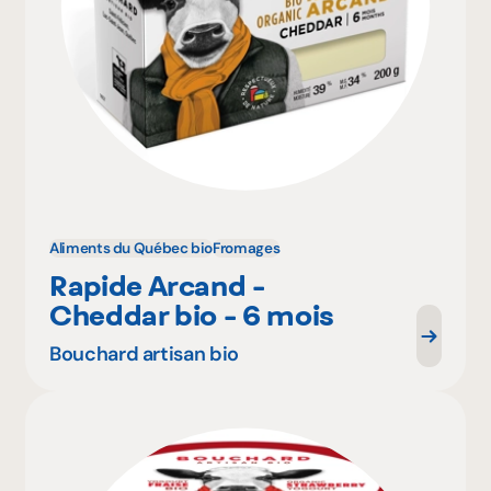
Aliments du Québec bio
Fromages
Rapide Arcand -
Cheddar bio - 6 mois
Bouchard artisan bio