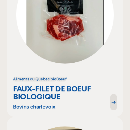
Aliments du Québec bio
Boeuf
FAUX-FILET DE BOEUF
BIOLOGIQUE
Bovins charlevoix