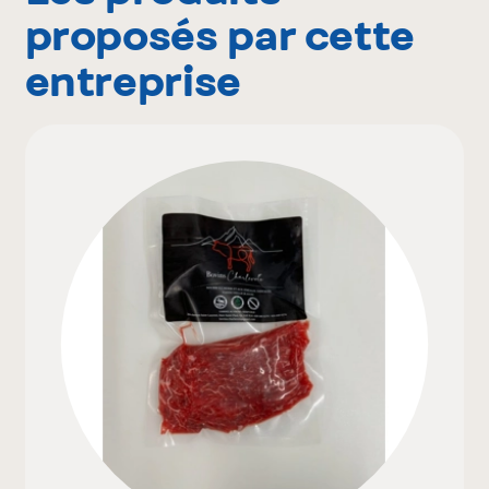
proposés par cette
entreprise