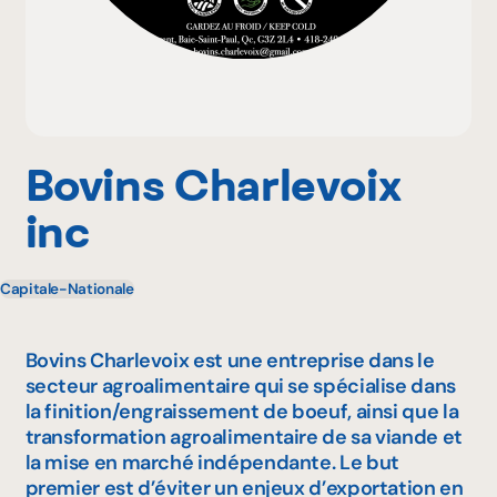
Pourquoi adhérer
Portail adhérent
Bovins Charlevoix
inc
EN
Capitale-Nationale
Bovins Charlevoix est une entreprise dans le
secteur agroalimentaire qui se spécialise dans
la finition/engraissement de boeuf, ainsi que la
transformation agroalimentaire de sa viande et
la mise en marché indépendante. Le but
premier est d’éviter un enjeux d’exportation en