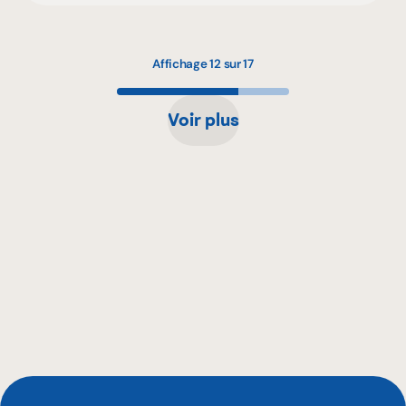
Affichage 12 sur 17
Voir plus