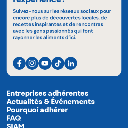
Suivez-nous sur les réseaux sociaux pour
encore plus de découvertes locales, de
recettes inspirantes et de rencontres
avec les gens passionnés qui font
rayonner les aliments d’ici.
Entreprises adhérentes
Actualités & Événements
Pourquoi adhérer
FAQ
SIAM