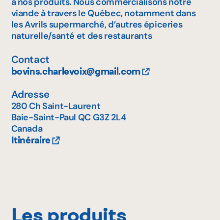
à nos produits. Nous commercialisons notre
viande à travers le Québec, notamment dans
les Avrils supermarché, d’autres épiceries
naturelle/santé et des restaurants
Contact
bovins.charlevoix@gmail.com
Adresse
280 Ch Saint-Laurent
Baie-Saint-Paul
QC
G3Z 2L4
Canada
Itinéraire
Les produits