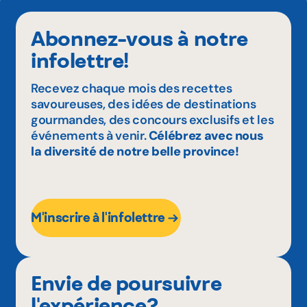
Abonnez-vous à notre
infolettre!
Recevez chaque mois des recettes
savoureuses, des idées de destinations
gourmandes, des concours exclusifs et les
événements à venir.
Célébrez avec nous
la diversité de notre belle province!
M'inscrire à l'infolettre
Envie de poursuivre
l'expérience?