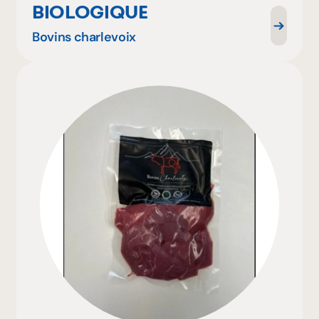
BIOLOGIQUE
Bovins charlevoix