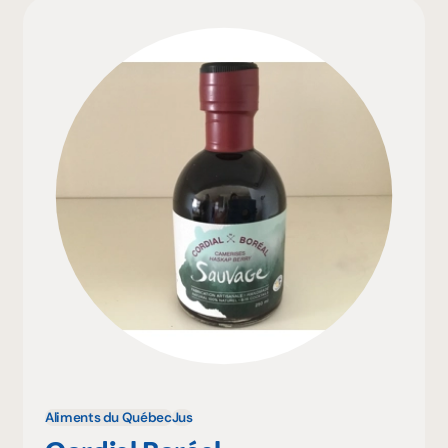
Aliments du Québec
Jus