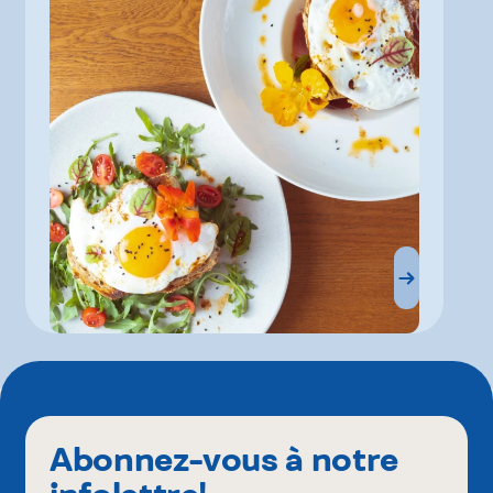
Abonnez-vous à notre