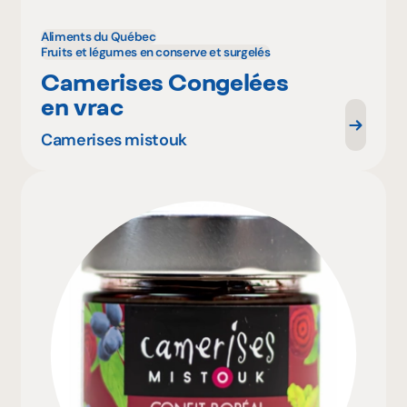
Aliments du Québec
Fruits et légumes en conserve et surgelés
Camerises Congelées
en vrac
Camerises mistouk