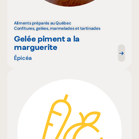
Aliments préparés au Québec
Confitures, gelées, marmelades et tartinades
Gelée piment a la
marguerite
Épicéa