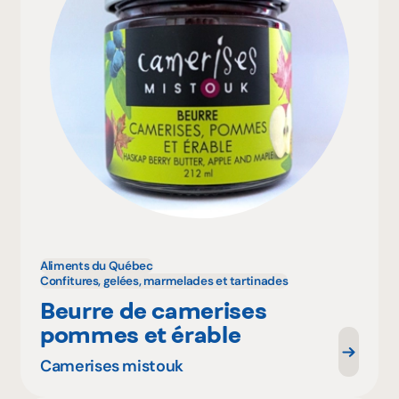
Aliments du Québec
Confitures, gelées, marmelades et tartinades
Beurre de camerises
pommes et érable
Camerises mistouk