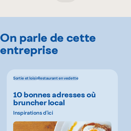
On parle de cette
entreprise
Sortie et loisir
Restaurant en vedette
10 bonnes adresses où
bruncher local
Inspirations d'ici