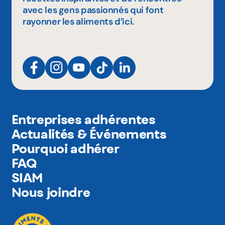
avec les gens passionnés qui font
rayonner les aliments d’ici.
Entreprises adhérentes
Actualités & Événements
Pourquoi adhérer
FAQ
SIAM
Nous joindre