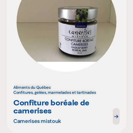
Aliments du Québec
Confitures, gelées, marmelades et tartinades
Confiture boréale de
camerises
Camerises mistouk