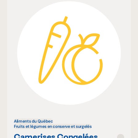
Aliments du Québec
Fruits et légumes en conserve et surgelés
Camerises Congelées