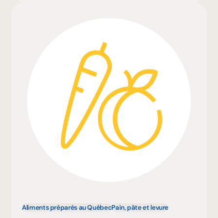
Aliments préparés au Québec
Pain, pâte et levure