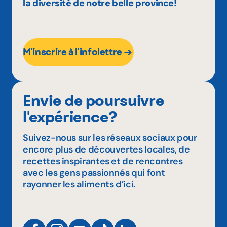
la diversité de notre belle province!
M'inscrire à l'infolettre
Envie de poursuivre
l'expérience?
Suivez-nous sur les réseaux sociaux pour
encore plus de découvertes locales, de
recettes inspirantes et de rencontres
avec les gens passionnés qui font
rayonner les aliments d’ici.