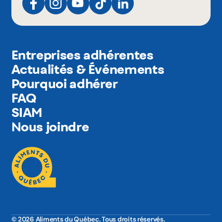
Entreprises adhérentes
Actualités & Événements
Pourquoi adhérer
FAQ
SIAM
Nous joindre
© 2026 Aliments du Québec. Tous droits réservés.