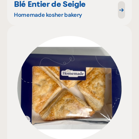
Blé Entier de Seigle
Homemade kosher bakery