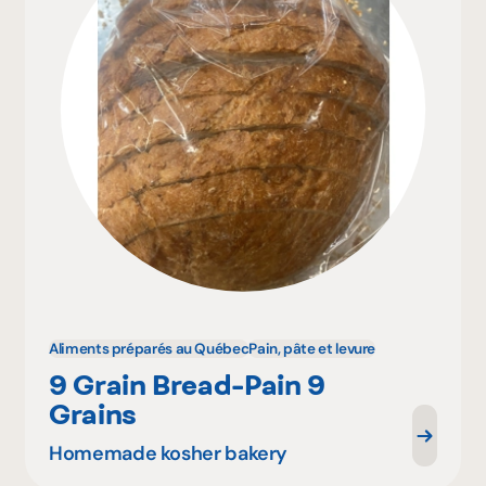
Aliments préparés au Québec
Pain, pâte et levure
9 Grain Bread-Pain 9
Grains
Homemade kosher bakery