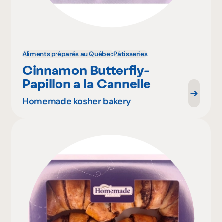
Aliments préparés au Québec
Pâtisseries
Cinnamon Butterfly-
Papillon a la Cannelle
Homemade kosher bakery