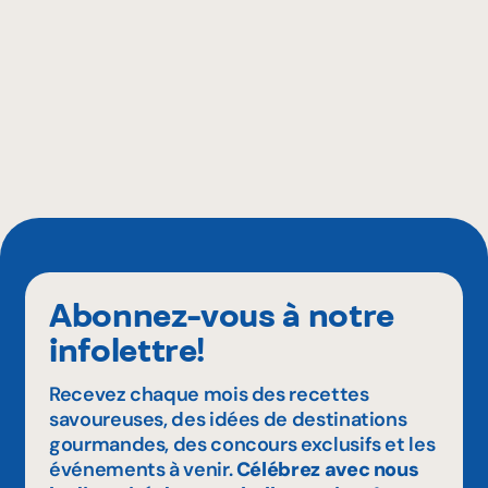
Abonnez-vous à notre
infolettre!
Recevez chaque mois des recettes
savoureuses, des idées de destinations
gourmandes, des concours exclusifs et les
événements à venir.
Célébrez avec nous