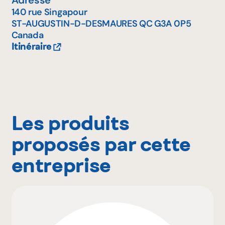
140 rue Singapour
ST-AUGUSTIN-D-DESMAURES
QC
G3A 0P5
Canada
Itinéraire
Les produits
proposés par cette
entreprise