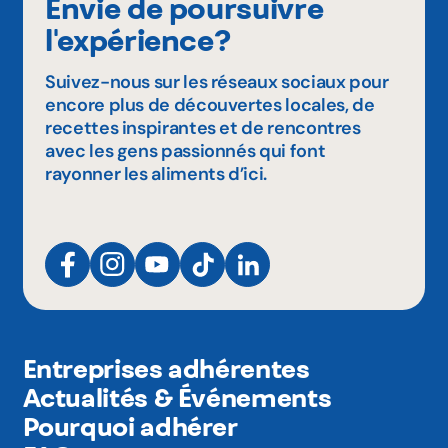
Envie de poursuivre
l'expérience?
Suivez-nous sur les réseaux sociaux pour
encore plus de découvertes locales, de
recettes inspirantes et de rencontres
avec les gens passionnés qui font
rayonner les aliments d’ici.
Entreprises adhérentes
Actualités & Événements
Pourquoi adhérer