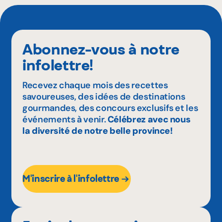
Abonnez-vous à notre
infolettre!
Recevez chaque mois des recettes
savoureuses, des idées de destinations
gourmandes, des concours exclusifs et les
événements à venir.
Célébrez avec nous
la diversité de notre belle province!
M'inscrire à l'infolettre