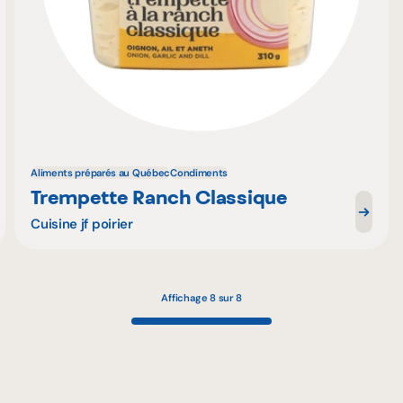
Aliments préparés au Québec
Condiments
Trempette Ranch Classique
Cuisine jf poirier
Affichage 8 sur 8