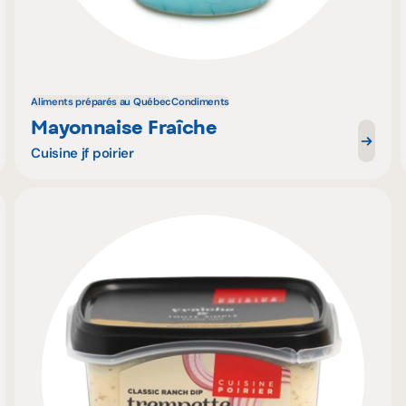
Aliments préparés au Québec
Condiments
Mayonnaise Fraîche
Cuisine jf poirier