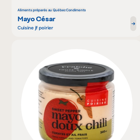
Aliments préparés au Québec
Condiments
Mayo César
Cuisine jf poirier