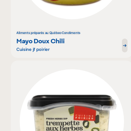
Aliments préparés au Québec
Condiments
Mayo Doux Chili
Cuisine jf poirier