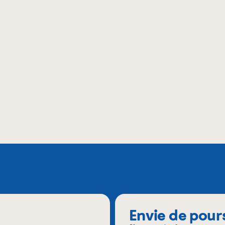
Envie de pour