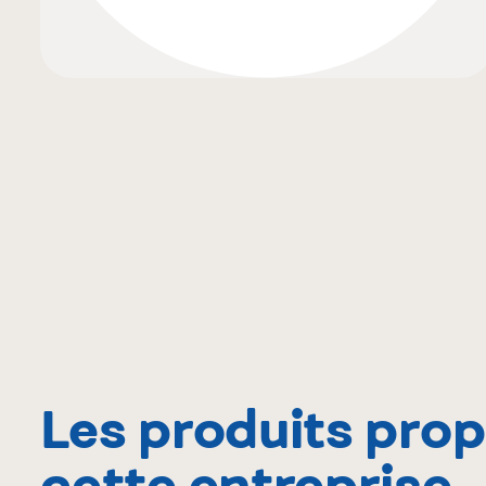
Les produits pro
cette entreprise