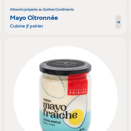
Aliments préparés au Québec
Condiments
Mayo Citronnée
Cuisine jf poirier