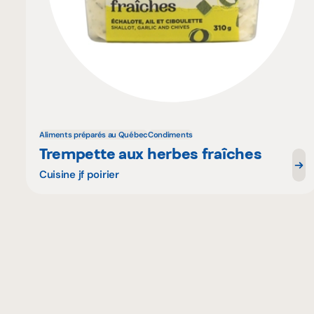
Aliments préparés au Québec
Condiments
Trempette aux herbes fraîches
Cuisine jf poirier