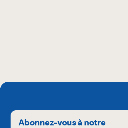
Abonnez-vous à notre