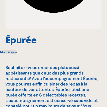
Pourquoi adhérer
Portail adhérent
Épurée
Montérégie
EN
Souhaitez-vous créer des plats aussi
appétissants que ceux des plus grands
restaurants? Avec l’accompagnement Épurée,
vous pourrez enfin cuisiner des repas à la
hauteur de vos attentes. Épurée, c'est une
purée offerte en 6 délectables recettes.
L’accompagnement est conservé sous vide et
congelé pour un maximum de saveur. Vous