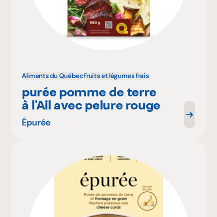
Aliments du Québec
Fruits et légumes frais
purée pomme de terre
à l'Ail avec pelure rouge
Épurée