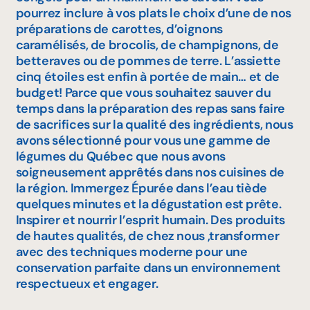
pourrez inclure à vos plats le choix d’une de nos
préparations de carottes, d’oignons
caramélisés, de brocolis, de champignons, de
betteraves ou de pommes de terre. L’assiette
cinq étoiles est enfin à portée de main… et de
budget! Parce que vous souhaitez sauver du
temps dans la préparation des repas sans faire
de sacrifices sur la qualité des ingrédients, nous
avons sélectionné pour vous une gamme de
légumes du Québec que nous avons
soigneusement apprêtés dans nos cuisines de
la région. Immergez Épurée dans l’eau tiède
quelques minutes et la dégustation est prête.
Inspirer et nourrir l’esprit humain. Des produits
de hautes qualités, de chez nous ,transformer
avec des techniques moderne pour une
conservation parfaite dans un environnement
respectueux et engager.