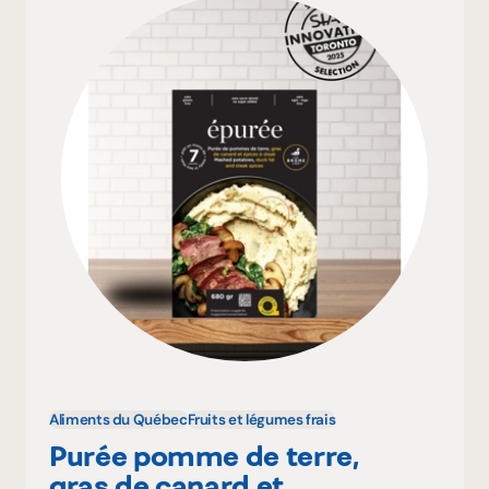
Aliments du Québec
Fruits et légumes frais
Purée pomme de terre,
gras de canard et