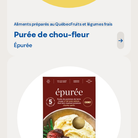
Aliments préparés au Québec
Fruits et légumes frais
Purée de chou-fleur
Épurée