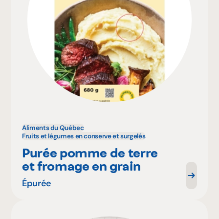
Aliments du Québec
Fruits et légumes en conserve et surgelés
Purée pomme de terre
et fromage en grain
Épurée