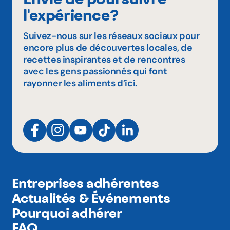
l'expérience?
Suivez-nous sur les réseaux sociaux pour
encore plus de découvertes locales, de
recettes inspirantes et de rencontres
avec les gens passionnés qui font
rayonner les aliments d’ici.
Entreprises adhérentes
Actualités & Événements
Pourquoi adhérer
FAQ