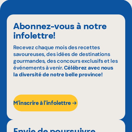
Abonnez-vous à notre
infolettre!
Recevez chaque mois des recettes
savoureuses, des idées de destinations
gourmandes, des concours exclusifs et les
événements à venir.
Célébrez avec nous
la diversité de notre belle province!
M'inscrire à l'infolettre
Envie de poursuivre