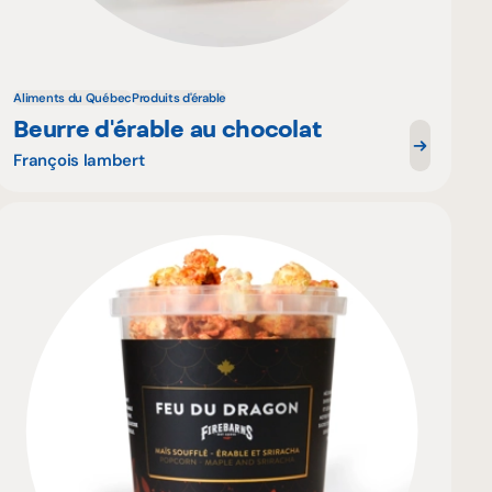
Aliments du Québec
Produits d'érable
Beurre d'érable au chocolat
François lambert