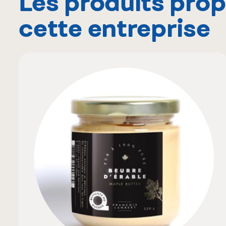
Les produits pro
cette entreprise