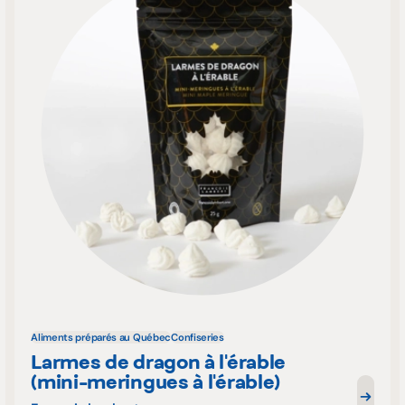
Aliments préparés au Québec
Confiseries
Larmes de dragon à l'érable
(mini-meringues à l'érable)