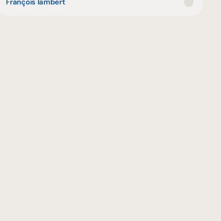
François lambert