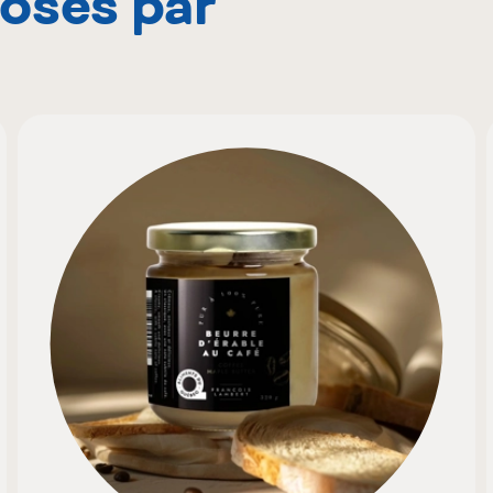
posés par