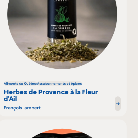
Aliments du Québec
Assaisonnements et épices
Herbes de Provence à la Fleur
d'Ail
François lambert