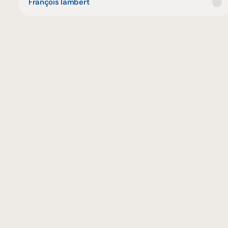
François lambert