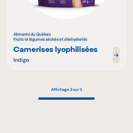
Aliments du Québec
Fruits et légumes séchés et déshydratés
Camerises lyophilisées
Indigo
Affichage 3 sur 3