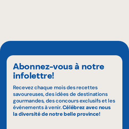
Abonnez-vous à notre
infolettre!
Recevez chaque mois des recettes
savoureuses, des idées de destinations
gourmandes, des concours exclusifs et les
événements à venir.
Célébrez avec nous
la diversité de notre belle province!