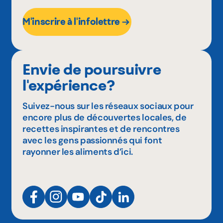
M'inscrire à l'infolettre
Envie de poursuivre
l'expérience?
Suivez-nous sur les réseaux sociaux pour
encore plus de découvertes locales, de
recettes inspirantes et de rencontres
avec les gens passionnés qui font
rayonner les aliments d’ici.