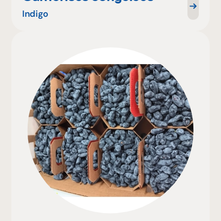
Indigo