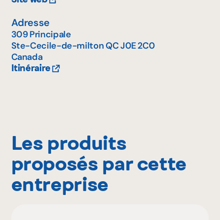
Adresse
309 Principale
Ste-Cecile-de-milton
QC
J0E 2C0
Canada
Itinéraire
Les produits
proposés par cette
entreprise