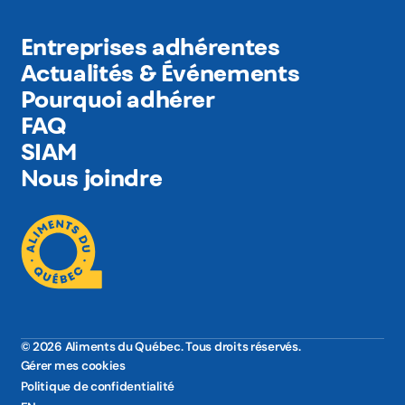
Entreprises adhérentes
Actualités & Événements
Pourquoi adhérer
FAQ
SIAM
Nous joindre
© 2026 Aliments du Québec. Tous droits réservés.
Gérer mes cookies
Politique de confidentialité