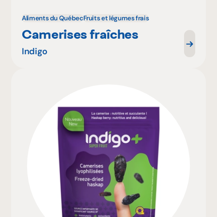
Aliments du Québec
Fruits et légumes frais
Camerises fraîches
Indigo