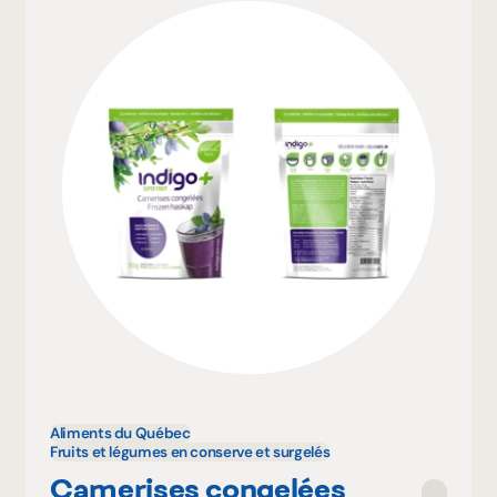
Aliments du Québec
Fruits et légumes en conserve et surgelés
Camerises congelées