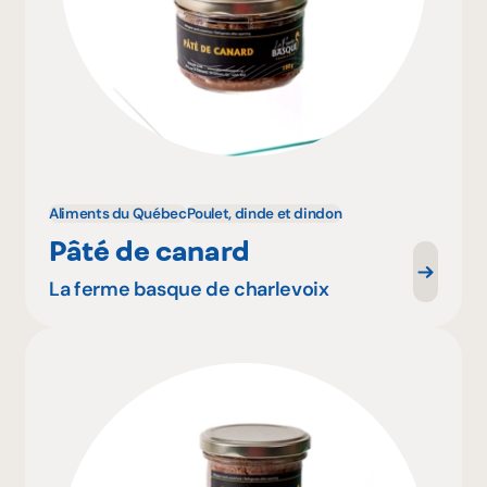
Aliments du Québec
Poulet, dinde et dindon
Pâté de canard
La ferme basque de charlevoix