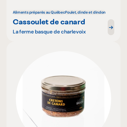
Aliments préparés au Québec
Poulet, dinde et dindon
Cassoulet de canard
La ferme basque de charlevoix