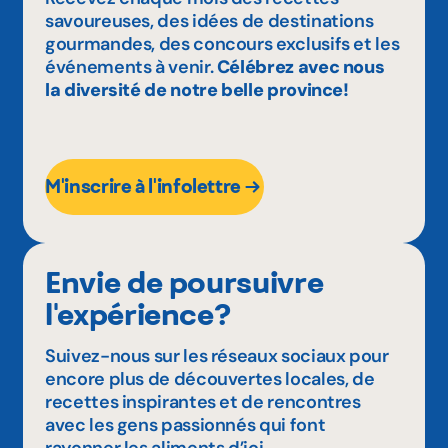
savoureuses, des idées de destinations
gourmandes, des concours exclusifs et les
événements à venir.
Célébrez avec nous
la diversité de notre belle province!
M'inscrire à l'infolettre
Envie de poursuivre
l'expérience?
Suivez-nous sur les réseaux sociaux pour
encore plus de découvertes locales, de
recettes inspirantes et de rencontres
avec les gens passionnés qui font
rayonner les aliments d’ici.