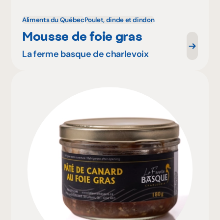
Aliments du Québec
Poulet, dinde et dindon
Mousse de foie gras
La ferme basque de charlevoix