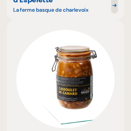
La ferme basque de charlevoix