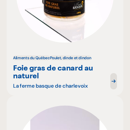
Aliments du Québec
Poulet, dinde et dindon
Foie gras de canard au
naturel
La ferme basque de charlevoix