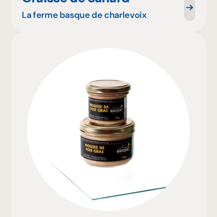
La ferme basque de charlevoix