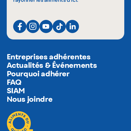
Entreprises adhérentes
Actualités & Événements
Pourquoi adhérer
FAQ
SIAM
Nous joindre