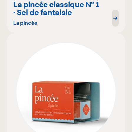
La pincée classique N° 1
· Sel de fantaisie
La pincée