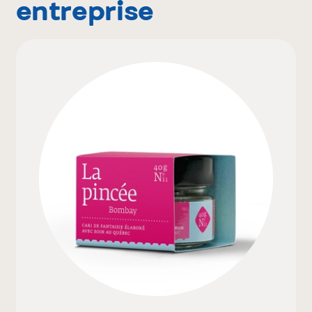
entreprise