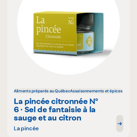
Aliments préparés au Québec
Assaisonnements et épices
La pincée citronnée N°
6 · Sel de fantaisie à la
sauge et au citron
La pincée