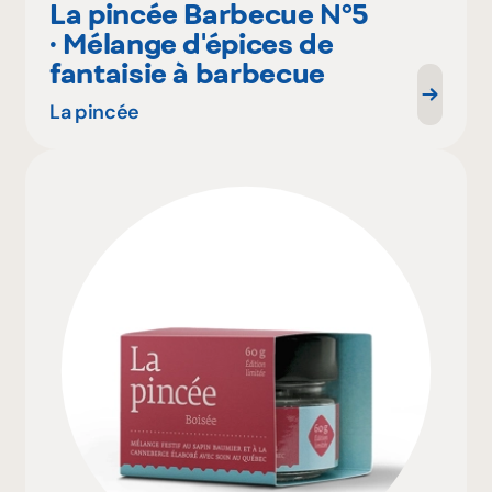
La pincée Barbecue N°5
· Mélange d'épices de
fantaisie à barbecue
La pincée