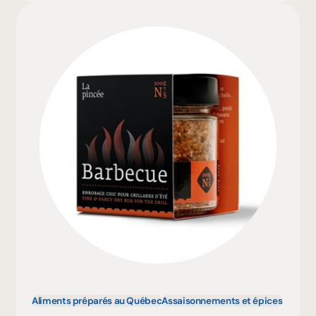
Aliments préparés au Québec
Assaisonnements et épices