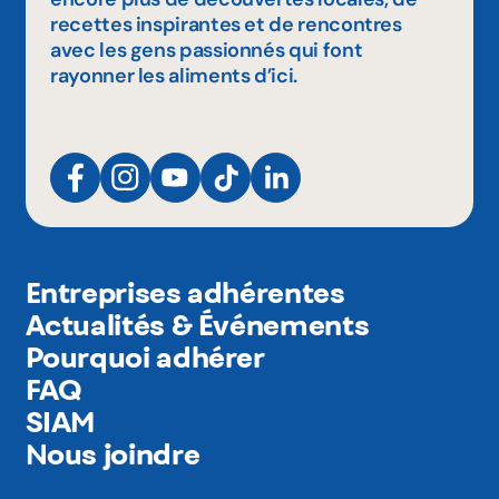
recettes inspirantes et de rencontres
avec les gens passionnés qui font
rayonner les aliments d’ici.
Entreprises adhérentes
Actualités & Événements
Pourquoi adhérer
FAQ
SIAM
Nous joindre