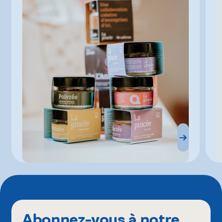
Abonnez-vous à notre