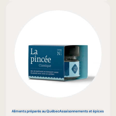
Aliments préparés au Québec
Assaisonnements et épices