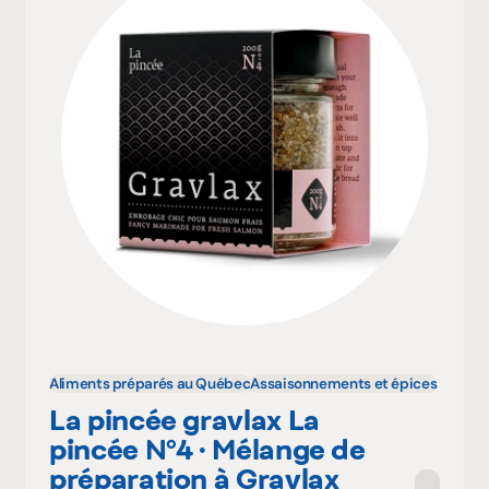
Aliments préparés au Québec
Assaisonnements et épices
La pincée gravlax La
pincée N°4 · Mélange de
préparation à Gravlax