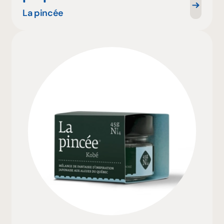
La pincée