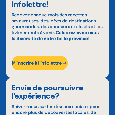
infolettre!
Recevez chaque mois des recettes
savoureuses, des idées de destinations
gourmandes, des concours exclusifs et les
événements à venir.
Célébrez avec nous
la diversité de notre belle province!
M'inscrire à l'infolettre
Envie de poursuivre
l'expérience?
Suivez-nous sur les réseaux sociaux pour
encore plus de découvertes locales, de