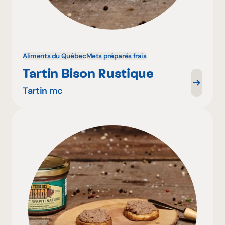
Aliments du Québec
Mets préparés frais
Tartin Bison Rustique
Tartin mc