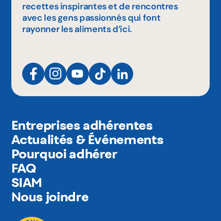
recettes inspirantes et de rencontres
avec les gens passionnés qui font
rayonner les aliments d’ici.
Entreprises adhérentes
Actualités & Événements
Pourquoi adhérer
FAQ
SIAM
Nous joindre