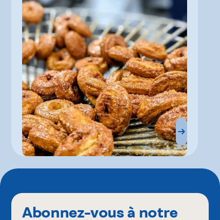
Abonnez-vous à notre