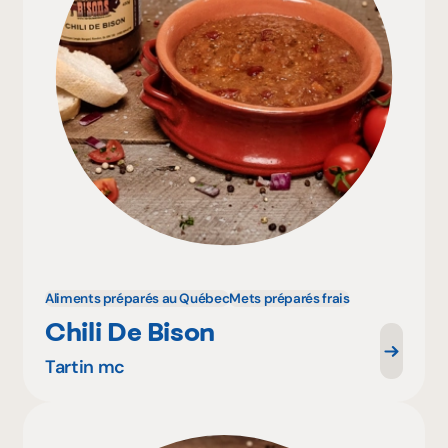
Aliments préparés au Québec
Mets préparés frais
Chili De Bison
Tartin mc