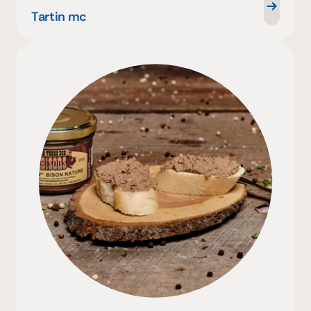
Tartin mc