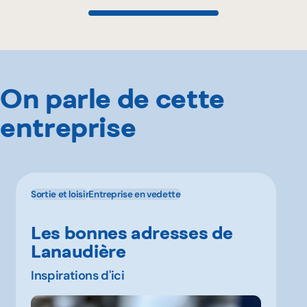
On parle de cette
entreprise
Sortie et loisir
Entreprise en vedette
Les bonnes adresses de
Lanaudière
Inspirations d'ici