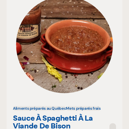
Aliments préparés au Québec
Mets préparés frais
Sauce À Spaghetti À La
Viande De Bison