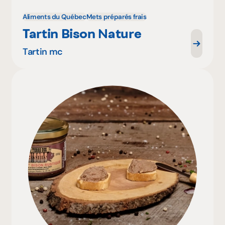
Aliments du Québec
Mets préparés frais
Tartin Bison Nature
Tartin mc