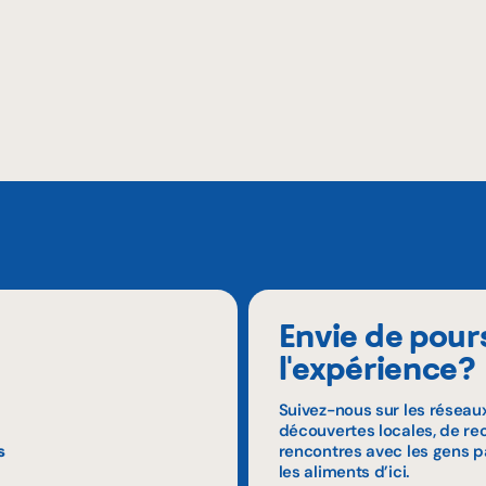
Envie de pour
l'expérience?
Suivez-nous sur les réseau
découvertes locales, de rec
s
rencontres avec les gens p
les aliments d’ici.