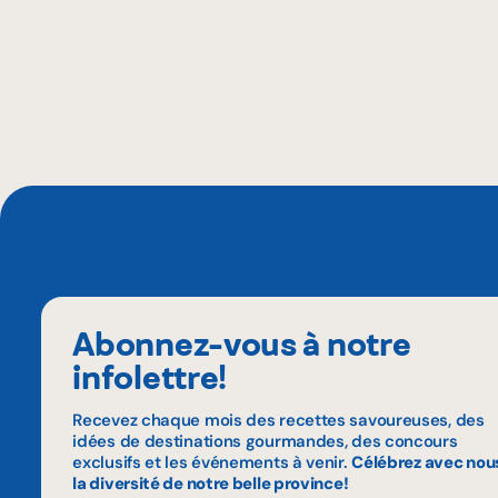
Abonnez-vous à notre
infolettre!
Recevez chaque mois des recettes savoureuses, des
idées de destinations gourmandes, des concours
exclusifs et les événements à venir.
Célébrez avec nou
la diversité de notre belle province!