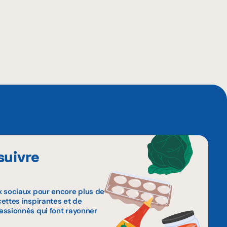
suivre
x sociaux pour encore plus de
ettes inspirantes et de
assionnés qui font rayonner