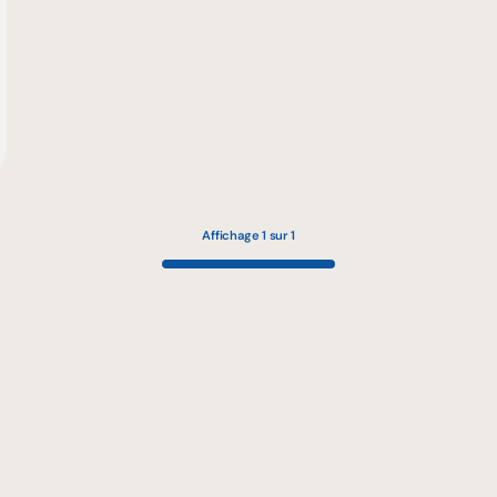
Affichage 1 sur 1