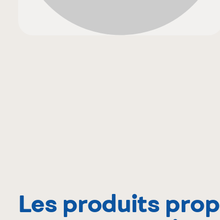
Les produits pro