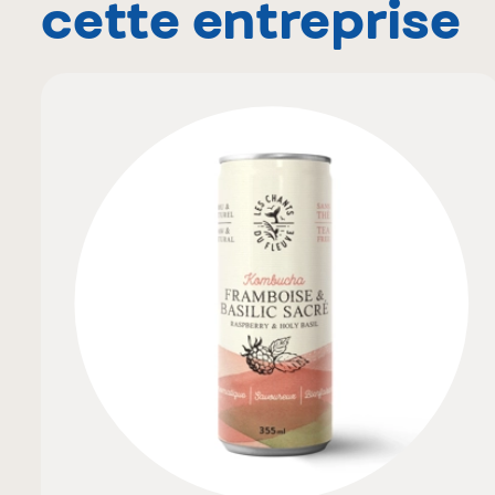
cette entreprise