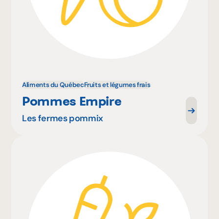
Aliments du Québec
Fruits et légumes frais
Pommes Empire
Les fermes pommix