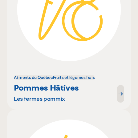
Aliments du Québec
Fruits et légumes frais
Pommes Hâtives
Les fermes pommix