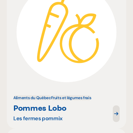
Aliments du Québec
Fruits et légumes frais
Pommes Lobo
Les fermes pommix