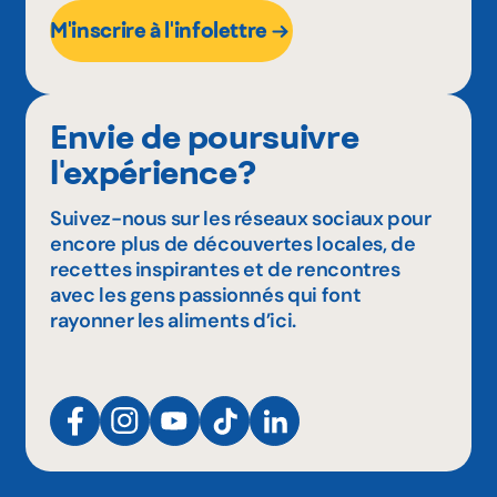
M'inscrire à l'infolettre
Envie de poursuivre
l'expérience?
Suivez-nous sur les réseaux sociaux pour
encore plus de découvertes locales, de
recettes inspirantes et de rencontres
avec les gens passionnés qui font
rayonner les aliments d’ici.