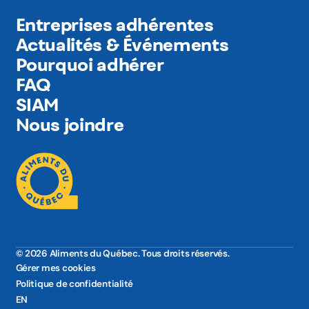
Entreprises adhérentes
Actualités & Événements
Pourquoi adhérer
FAQ
SIAM
Nous joindre
© 2026 Aliments du Québec. Tous droits réservés.
Gérer mes cookies
Politique de confidentialité
EN