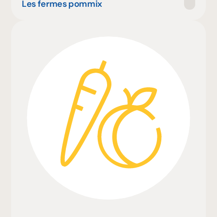
Les fermes pommix