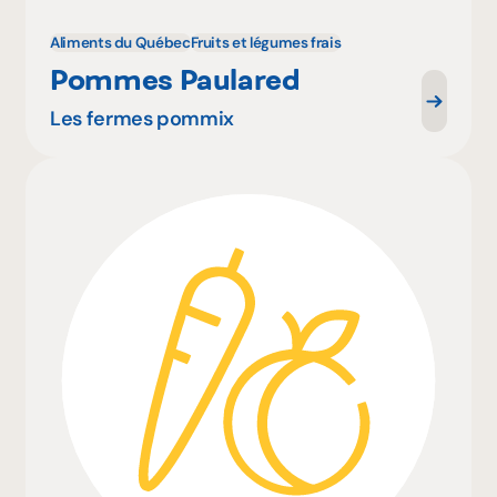
Aliments du Québec
Fruits et légumes frais
Pommes Paulared
Les fermes pommix