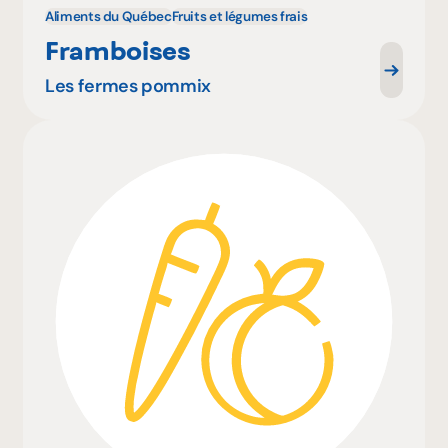
Aliments du Québec
Fruits et légumes frais
Framboises
Les fermes pommix