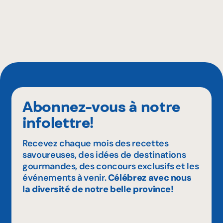
Abonnez-vous à notre
infolettre!
Recevez chaque mois des recettes
savoureuses, des idées de destinations
gourmandes, des concours exclusifs et les
événements à venir.
Célébrez avec nous
la diversité de notre belle province!