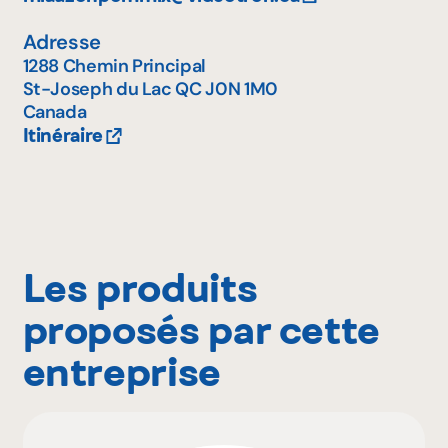
Adresse
1288 Chemin Principal
St-Joseph du Lac
QC
J0N 1M0
Canada
Itinéraire
Les produits
proposés par cette
entreprise