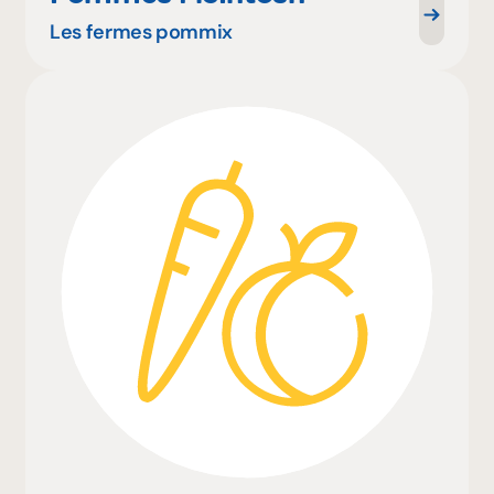
Les fermes pommix