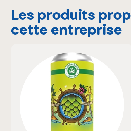
Les produits pro
cette entreprise