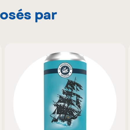
posés par