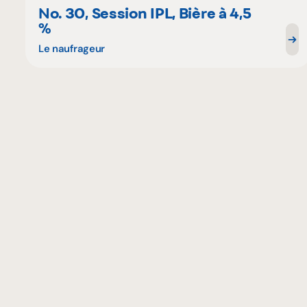
No. 30, Session IPL, Bière à 4,5
%
Le naufrageur