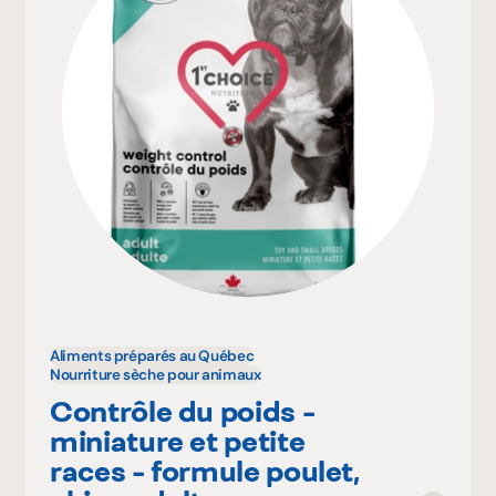
Aliments préparés au Québec
Nourriture sèche pour animaux
Contrôle du poids -
miniature et petite
races - formule poulet,