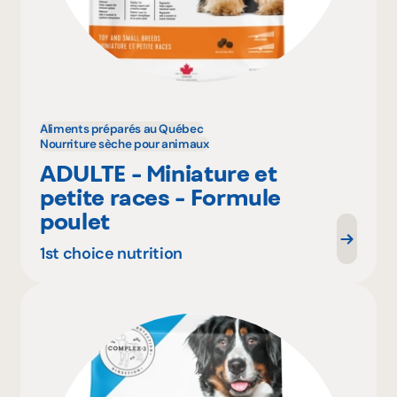
Aliments préparés au Québec
Nourriture sèche pour animaux
ADULTE - Miniature et
petite races - Formule
poulet
1st choice nutrition