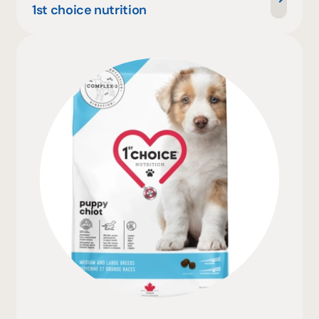
1st choice nutrition