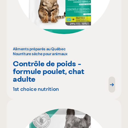
Aliments préparés au Québec
Nourriture sèche pour animaux
Contrôle de poids -
formule poulet, chat
adulte
1st choice nutrition