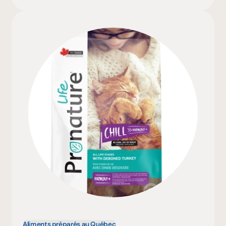
Aliments préparés au Québec