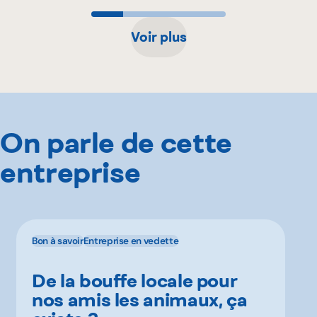
Voir plus
On parle de cette
entreprise
Bon à savoir
Entreprise en vedette
De la bouffe locale pour
nos amis les animaux, ça