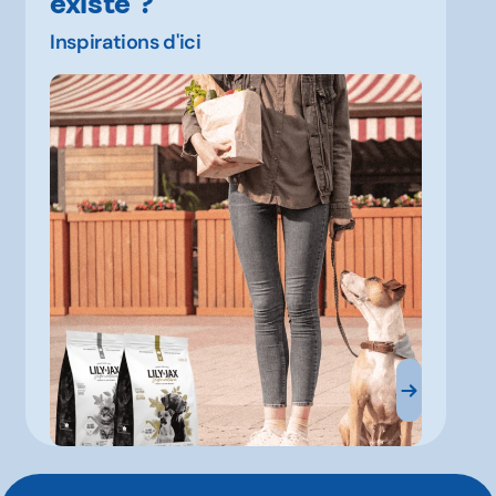
existe ?
Inspirations d'ici