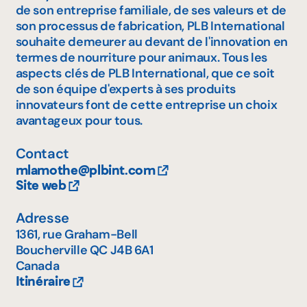
de son entreprise familiale, de ses valeurs et de
son processus de fabrication, PLB International
souhaite demeurer au devant de l'innovation en
termes de nourriture pour animaux. Tous les
aspects clés de PLB International, que ce soit
de son équipe d'experts à ses produits
innovateurs font de cette entreprise un choix
avantageux pour tous.
Contact
mlamothe@plbint.com
Site web
Adresse
1361, rue Graham-Bell
Boucherville
QC
J4B 6A1
Canada
Itinéraire