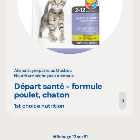
Aliments préparés au Québec
Nourriture sèche pour animaux
Départ santé - formule
poulet, chaton
1st choice nutrition
Affichage 12 sur 51