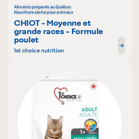
Aliments préparés au Québec
Nourriture sèche pour animaux
CHIOT - Moyenne et
grande races - Formule
poulet
1st choice nutrition