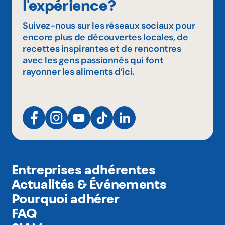
l'expérience?
Suivez-nous sur les réseaux sociaux pour
encore plus de découvertes locales, de
recettes inspirantes et de rencontres
avec les gens passionnés qui font
rayonner les aliments d’ici.
Entreprises adhérentes
Actualités & Événements
Pourquoi adhérer
FAQ