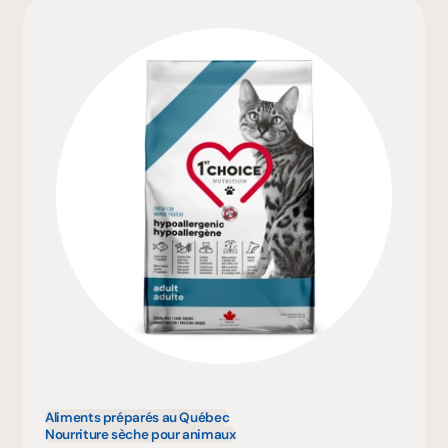
Aliments préparés au Québec
Nourriture sèche pour animaux