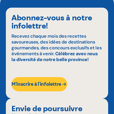
Abonnez-vous à notre
infolettre!
Recevez chaque mois des recettes
savoureuses, des idées de destinations
gourmandes, des concours exclusifs et les
événements à venir.
Célébrez avec nous
la diversité de notre belle province!
M'inscrire à l'infolettre
Envie de poursuivre