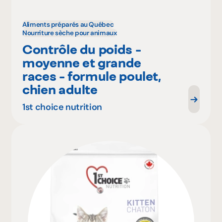
Aliments préparés au Québec
Nourriture sèche pour animaux
Contrôle du poids -
moyenne et grande
races - formule poulet,
chien adulte
1st choice nutrition