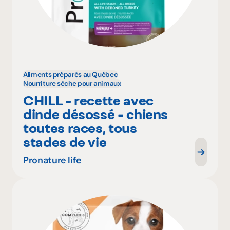
Aliments préparés au Québec
Nourriture sèche pour animaux
CHILL - recette avec
dinde désossé - chiens
toutes races, tous
stades de vie
Pronature life