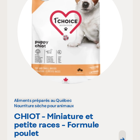
Aliments préparés au Québec
Nourriture sèche pour animaux
CHIOT - Miniature et
petite races - Formule
poulet