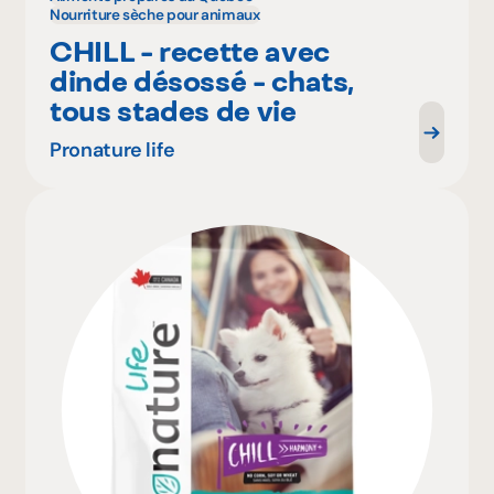
Nourriture sèche pour animaux
CHILL - recette avec
dinde désossé - chats,
tous stades de vie
Pronature life