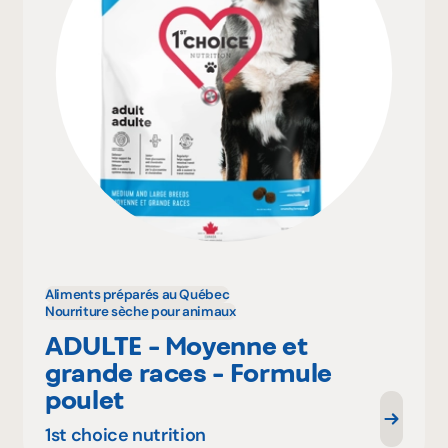
Aliments préparés au Québec
Nourriture sèche pour animaux
ADULTE - Moyenne et
grande races - Formule
poulet
1st choice nutrition