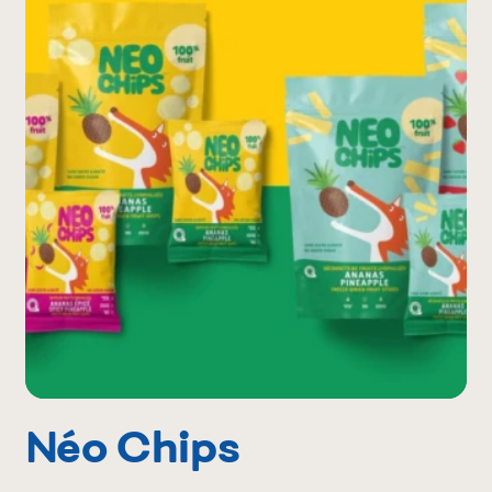
Néo Chips