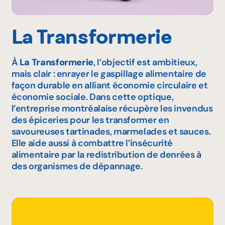
La Transformerie
À
La Transformerie
, l’objectif est ambitieux,
mais clair : enrayer le gaspillage alimentaire de
façon durable en alliant économie circulaire et
économie sociale. Dans cette optique,
l’entreprise montréalaise récupère les invendus
des épiceries pour les transformer en
savoureuses tartinades, marmelades et sauces.
Elle aide aussi à combattre l’insécurité
alimentaire par la redistribution de denrées à
des organismes de dépannage.