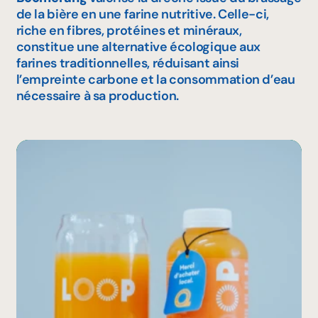
de la bière en une farine nutritive. Celle-ci,
riche en fibres, protéines et minéraux,
constitue une alternative écologique aux
farines traditionnelles, réduisant ainsi
l’empreinte carbone et la consommation d’eau
nécessaire à sa production.