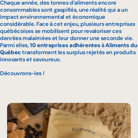
Chaque année, des tonnes d’aliments encore
consommables sont gaspillés, une réalité qui a un
impact environnemental et économique
considérable. Face à cet enjeu, plusieurs entreprises
québécoises se mobilisent pour revaloriser ces
denrées malaimées et leur donner une seconde vie.
Parmi elles,
10 entreprises adhérentes
à
Aliments du
Québec
transforment les surplus rejetés en produits
innovants et savoureux.
Découvrons-les !