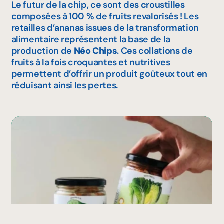
Le futur de la chip, ce sont des croustilles
composées à 100 % de fruits revalorisés ! Les
retailles d’ananas issues de la transformation
alimentaire représentent la base de la
production de
Néo Chips
. Ces collations de
fruits à la fois croquantes et nutritives
permettent d’offrir un produit goûteux tout en
réduisant ainsi les pertes.