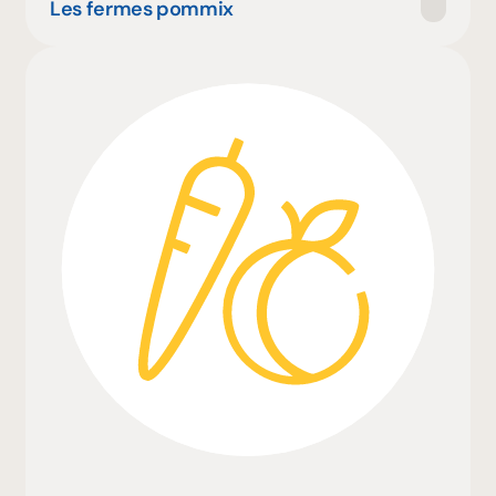
Les fermes pommix