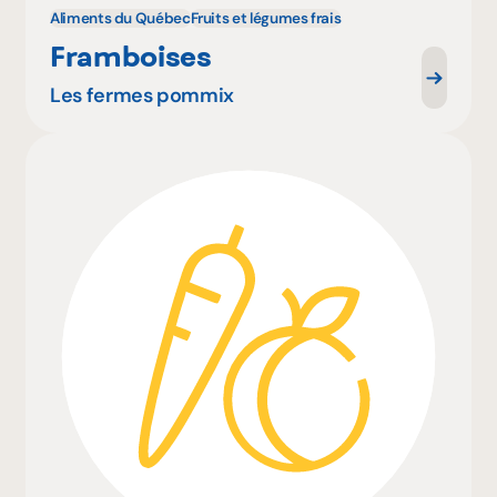
Aliments du Québec
Fruits et légumes frais
Framboises
Les fermes pommix