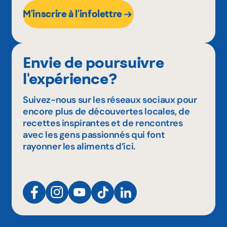
M'inscrire à l'infolettre
Envie de poursuivre
l'expérience?
Suivez-nous sur les réseaux sociaux pour
encore plus de découvertes locales, de
recettes inspirantes et de rencontres
avec les gens passionnés qui font
rayonner les aliments d’ici.