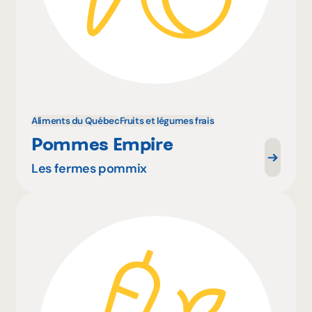
Aliments du Québec
Fruits et légumes frais
Pommes Empire
Les fermes pommix