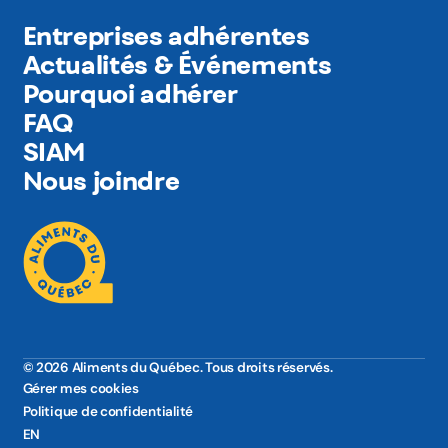
Entreprises adhérentes
Actualités & Événements
Pourquoi adhérer
FAQ
SIAM
Nous joindre
© 2026 Aliments du Québec. Tous droits réservés.
Gérer mes cookies
Politique de confidentialité
EN