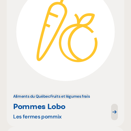
Aliments du Québec
Fruits et légumes frais
Pommes Lobo
Les fermes pommix