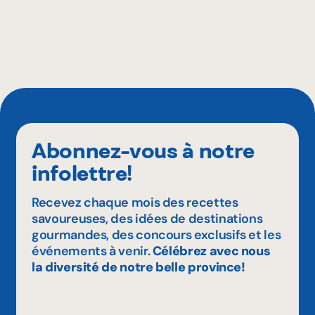
Abonnez-vous à notre
infolettre!
Recevez chaque mois des recettes
savoureuses, des idées de destinations
gourmandes, des concours exclusifs et les
événements à venir.
Célébrez avec nous
la diversité de notre belle province!