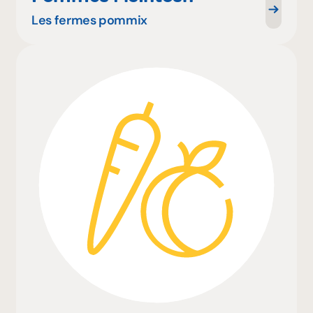
Les fermes pommix