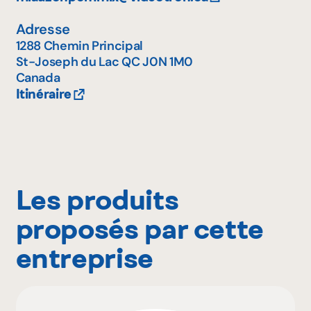
Adresse
1288 Chemin Principal
St-Joseph du Lac
QC
J0N 1M0
Canada
Itinéraire
Les produits
proposés par cette
entreprise