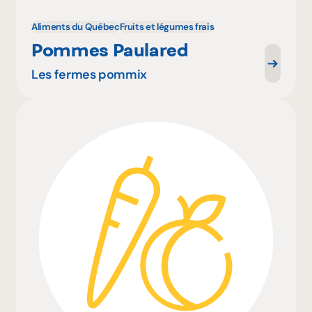
Aliments du Québec
Fruits et légumes frais
Pommes Paulared
Les fermes pommix