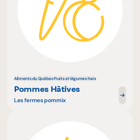
Aliments du Québec
Fruits et légumes frais
Pommes Hâtives
Les fermes pommix