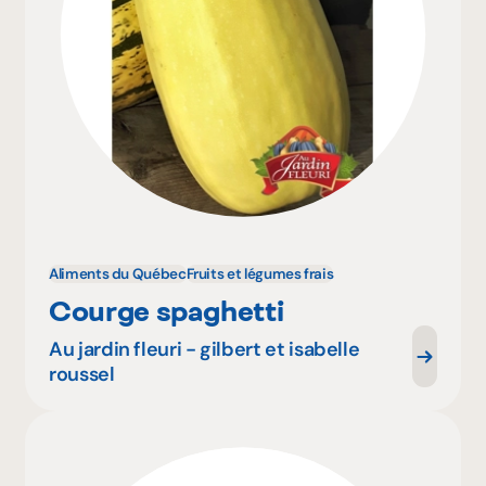
Aliments du Québec
Fruits et légumes frais
Courge spaghetti
Au jardin fleuri - gilbert et isabelle
roussel