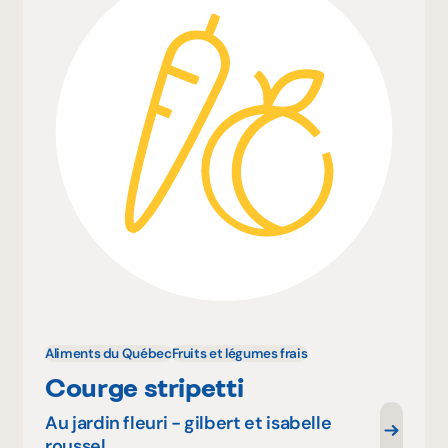
Aliments du Québec
Fruits et légumes frais
Courge stripetti
Au jardin fleuri - gilbert et isabelle
roussel