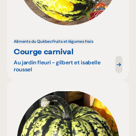
Aliments du Québec
Fruits et légumes frais
Courge carnival
Au jardin fleuri - gilbert et isabelle
roussel