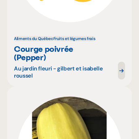
Aliments du Québec
Fruits et légumes frais
Courge poivrée
(Pepper)
Au jardin fleuri - gilbert et isabelle
roussel