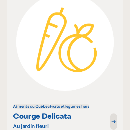
Aliments du Québec
Fruits et légumes frais
Courge Delicata
Au jardin fleuri