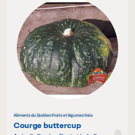
Aliments du Québec
Fruits et légumes frais
Courge buttercup