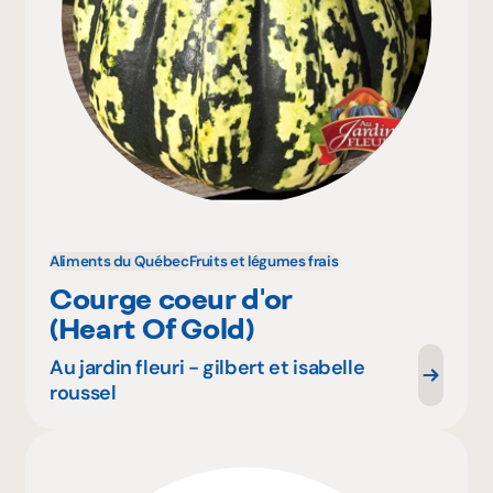
Aliments du Québec
Fruits et légumes frais
Courge coeur d'or
(Heart Of Gold)
Au jardin fleuri - gilbert et isabelle
roussel