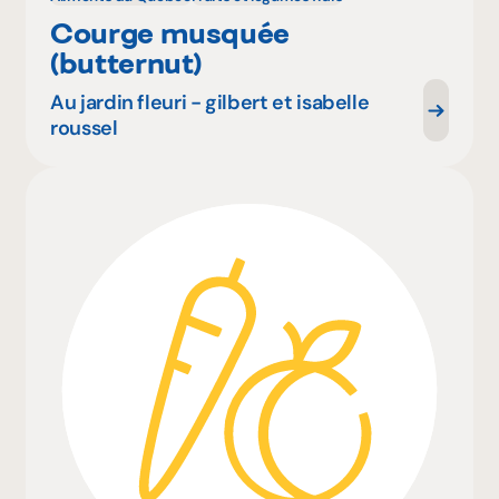
Courge musquée
(butternut)
Au jardin fleuri - gilbert et isabelle
roussel