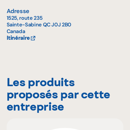
Adresse
1525, route 235
Sainte-Sabine
QC
J0J 2B0
Canada
Itinéraire
Les produits
proposés par cette
entreprise