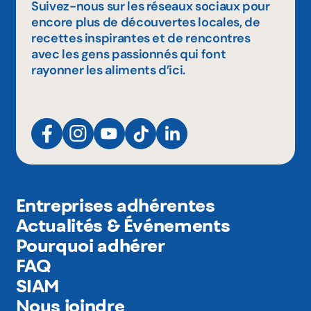
Suivez-nous sur les réseaux sociaux pour
encore plus de découvertes locales, de
recettes inspirantes et de rencontres
avec les gens passionnés qui font
rayonner les aliments d’ici.
Entreprises adhérentes
Actualités & Événements
Pourquoi adhérer
FAQ
SIAM
Nous joindre