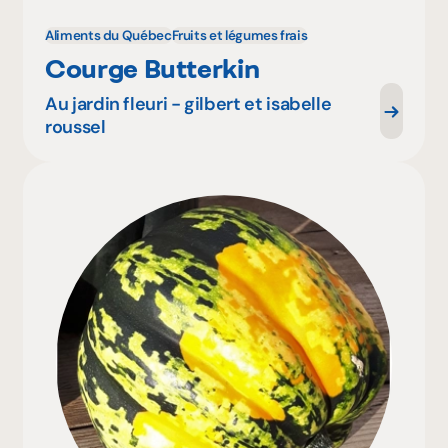
Aliments du Québec
Fruits et légumes frais
Courge Butterkin
Au jardin fleuri - gilbert et isabelle
roussel