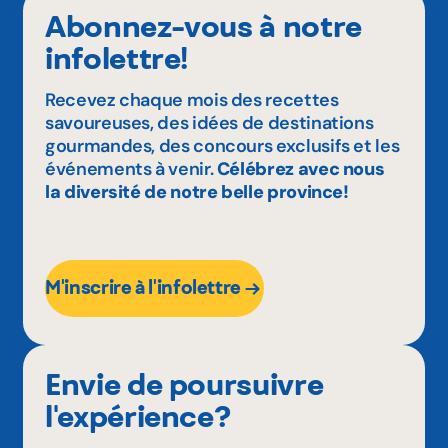
Abonnez-vous à notre
infolettre!
Recevez chaque mois des recettes
savoureuses, des idées de destinations
gourmandes, des concours exclusifs et les
événements à venir.
Célébrez avec nous
la diversité de notre belle province!
M'inscrire à l'infolettre
Envie de poursuivre
l'expérience?