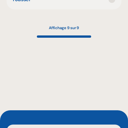
Affichage 9 sur 9