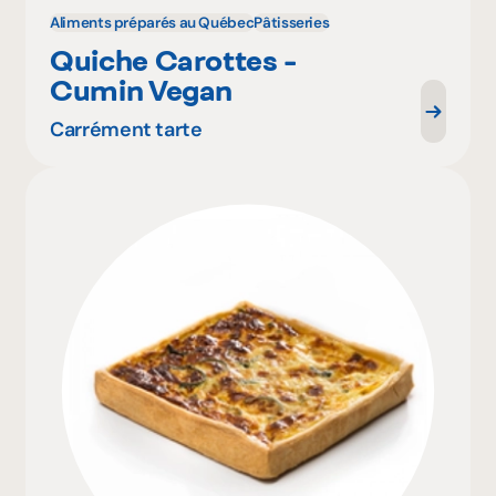
Aliments préparés au Québec
Pâtisseries
Quiche Carottes -
Cumin Vegan
Carrément tarte