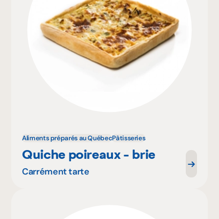
Aliments préparés au Québec
Pâtisseries
Quiche poireaux - brie
Carrément tarte