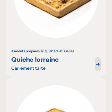
Aliments préparés au Québec
Pâtisseries
Quiche lorraine
Carrément tarte