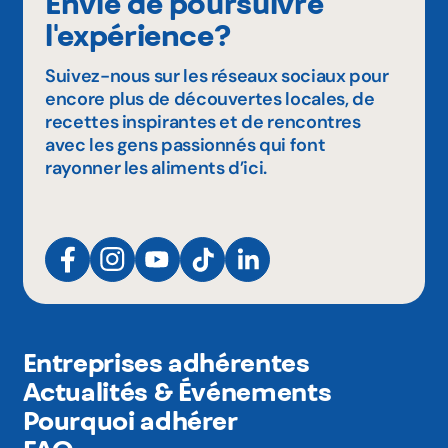
Envie de poursuivre
l'expérience?
Suivez-nous sur les réseaux sociaux pour
encore plus de découvertes locales, de
recettes inspirantes et de rencontres
avec les gens passionnés qui font
rayonner les aliments d’ici.
Entreprises adhérentes
Actualités & Événements
Pourquoi adhérer