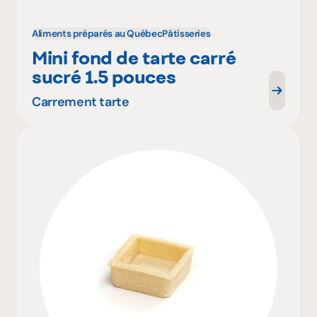
Aliments préparés au Québec
Pâtisseries
Mini fond de tarte carré
sucré 1.5 pouces
Carrement tarte