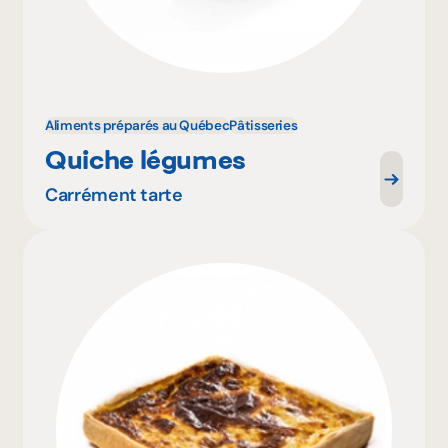
Aliments préparés au Québec
Pâtisseries
Quiche légumes
Carrément tarte