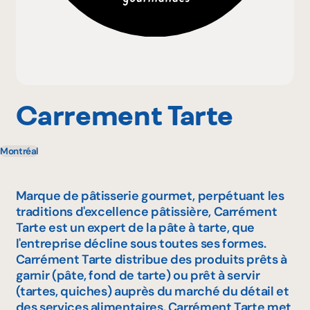
Pourquoi adhérer
Portail adhérent
Carrement Tarte
Montréal
EN
Marque de pâtisserie gourmet, perpétuant les
traditions d'excellence pâtissière, Carrément
Tarte est un expert de la pâte à tarte, que
l'entreprise décline sous toutes ses formes.
Carrément Tarte distribue des produits prêts à
garnir (pâte, fond de tarte) ou prêt à servir
(tartes, quiches) auprès du marché du détail et
des services alimentaires. Carrément Tarte met