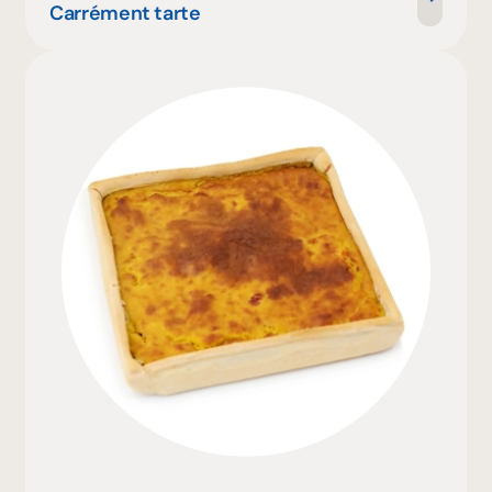
Carrément tarte