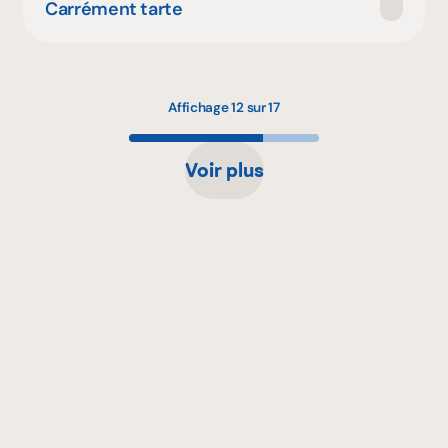
Carrément tarte
Affichage 12 sur 17
Voir plus