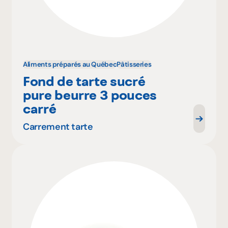
Aliments préparés au Québec
Pâtisseries
Fond de tarte sucré
pure beurre 3 pouces
carré
Carrement tarte