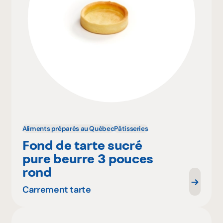
Aliments préparés au Québec
Pâtisseries
Fond de tarte sucré
pure beurre 3 pouces
rond
Carrement tarte