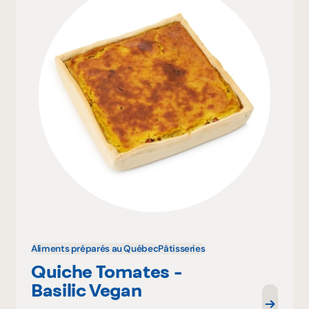
Aliments préparés au Québec
Pâtisseries
Quiche Tomates -
Basilic Vegan