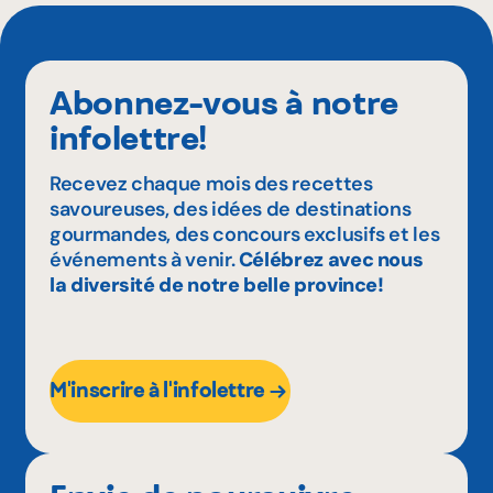
Abonnez-vous à notre
infolettre!
Recevez chaque mois des recettes
savoureuses, des idées de destinations
gourmandes, des concours exclusifs et les
événements à venir.
Célébrez avec nous
la diversité de notre belle province!
M'inscrire à l'infolettre