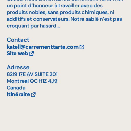
un point d’honneur à travailler avec des
produits nobles, sans produits chimiques, ni
additifs et conservateurs. Notre sablé n’est pas
croquant par hasard…
Contact
katell@carrementtarte.com
Site web
Adresse
8219 17E AV SUITE 201
Montreal
QC
H1Z 4J9
Canada
Itinéraire