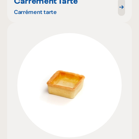
Carrément Tarte
Carrément tarte