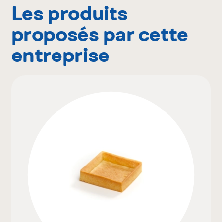
Les produits
proposés par cette
entreprise