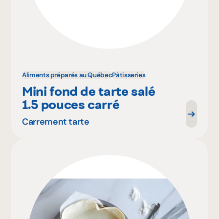
Aliments préparés au Québec
Pâtisseries
Mini fond de tarte salé
1.5 pouces carré
Carrement tarte