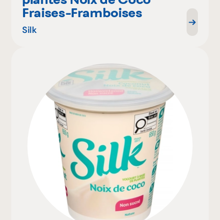
Fraises-Framboises
Silk