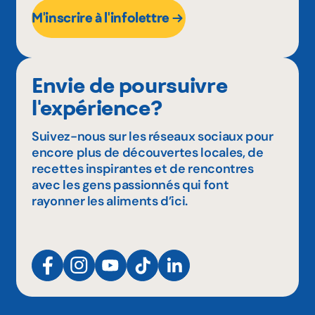
M'inscrire à l'infolettre
Envie de poursuivre
l'expérience?
Suivez-nous sur les réseaux sociaux pour
encore plus de découvertes locales, de
recettes inspirantes et de rencontres
avec les gens passionnés qui font
rayonner les aliments d’ici.