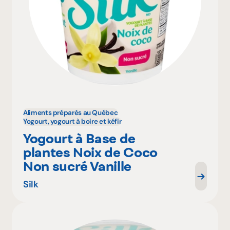
Aliments préparés au Québec
Yogourt, yogourt à boire et kéfir
Yogourt à Base de
plantes Noix de Coco
Non sucré Vanille
Silk