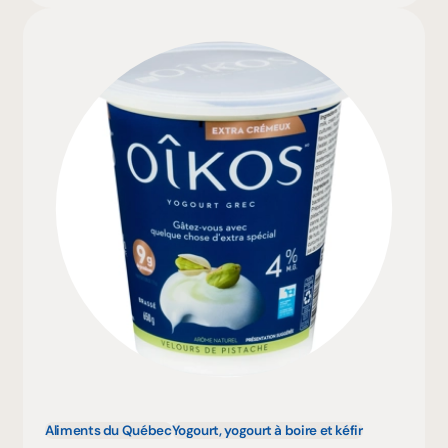
Aliments du Québec
Yogourt, yogourt à boire et kéfir