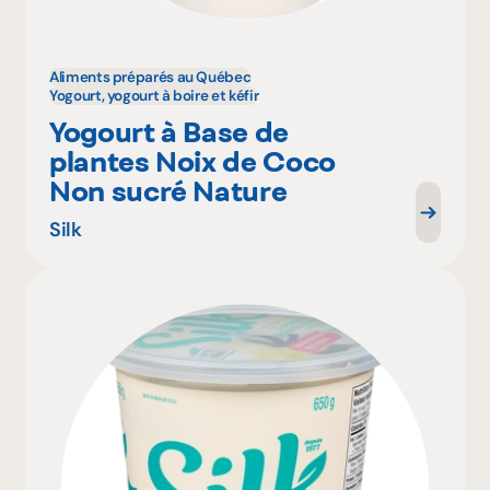
Aliments préparés au Québec
Yogourt, yogourt à boire et kéfir
Yogourt à Base de
plantes Noix de Coco
Non sucré Nature
Silk