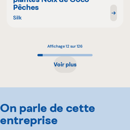
Pêches
Silk
Affichage 12 sur 126
Voir plus
On parle de cette
entreprise