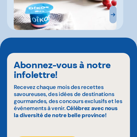
Abonnez-vous à notre
infolettre!
Recevez chaque mois des recettes
savoureuses, des idées de destinations
gourmandes, des concours exclusifs et les
événements à venir.
Célébrez avec nous
la diversité de notre belle province!