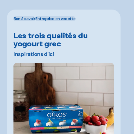
Bon à savoir
Entreprise en vedette
Les trois qualités du
yogourt grec
Inspirations d'ici