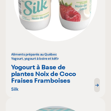
Aliments préparés au Québec
Yogourt, yogourt à boire et kéfir
Yogourt à Base de
plantes Noix de Coco
Fraises Framboises
Silk