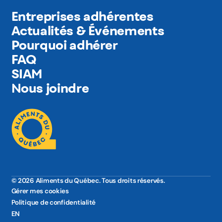
Entreprises adhérentes
Actualités & Événements
Pourquoi adhérer
FAQ
SIAM
Nous joindre
© 2026 Aliments du Québec. Tous droits réservés.
Gérer mes cookies
Politique de confidentialité
EN