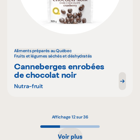
Aliments préparés au Québec
Fruits et légumes séchés et déshydratés
Canneberges enrobées
de chocolat noir
Nutra-fruit
Affichage 12 sur 36
Voir plus