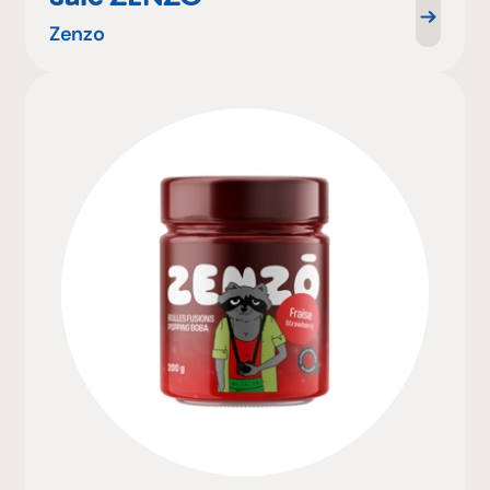
Zenzo