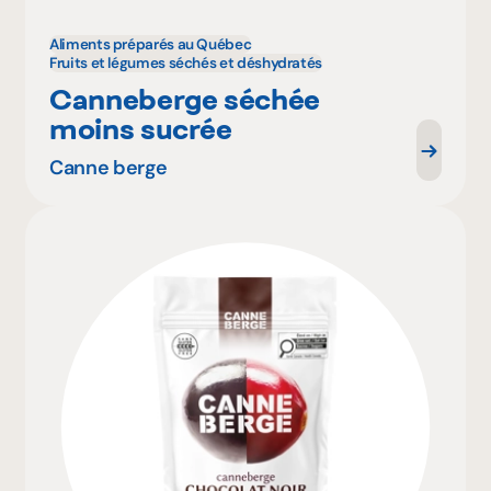
Aliments préparés au Québec
Fruits et légumes séchés et déshydratés
Canneberge séchée
moins sucrée
Canne berge