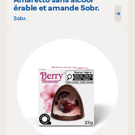
érable et amande Sobr.
Sobr.