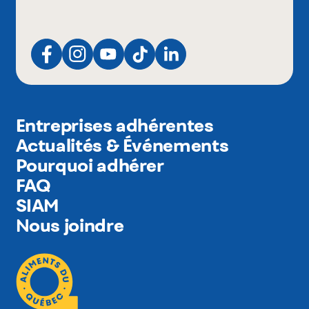
Entreprises adhérentes
Actualités & Événements
Pourquoi adhérer
FAQ
SIAM
Nous joindre