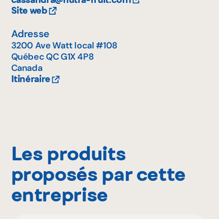
Site web
Adresse
3200 Ave Watt local #108
Québec
QC
G1X 4P8
Canada
Itinéraire
Les produits
proposés par cette
entreprise