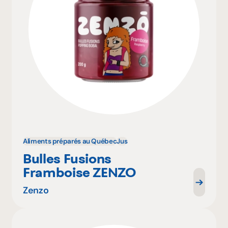
Aliments préparés au Québec
Jus
Bulles Fusions
Framboise ZENZO
Zenzo