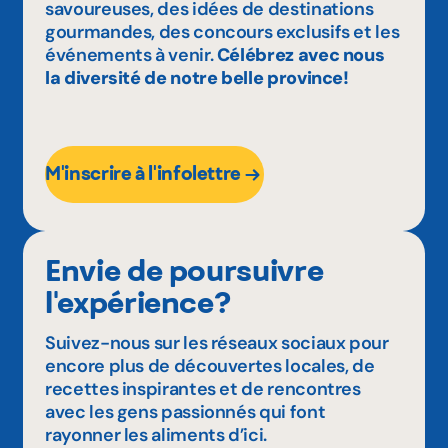
savoureuses, des idées de destinations
gourmandes, des concours exclusifs et les
événements à venir.
Célébrez avec nous
la diversité de notre belle province!
M'inscrire à l'infolettre
Envie de poursuivre
l'expérience?
Suivez-nous sur les réseaux sociaux pour
encore plus de découvertes locales, de
recettes inspirantes et de rencontres
avec les gens passionnés qui font
rayonner les aliments d’ici.