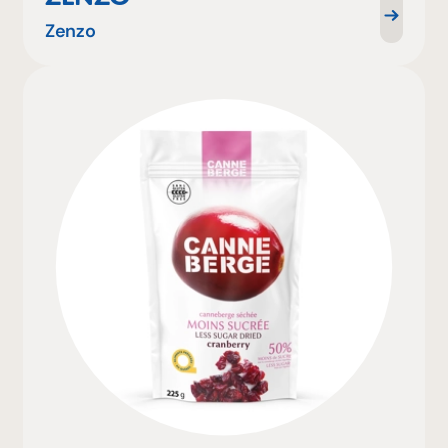
Zenzo