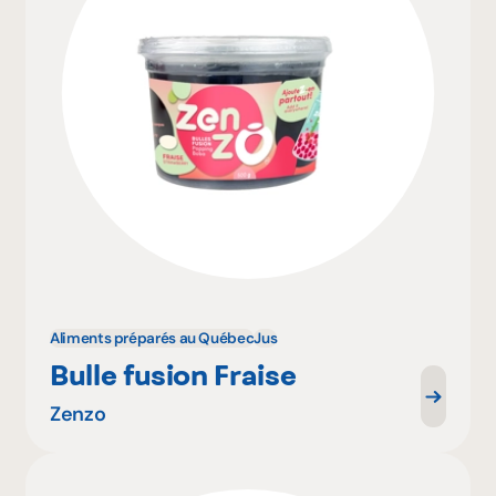
Aliments préparés au Québec
Jus
Bulle fusion Fraise
Zenzo