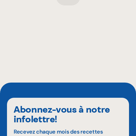
Abonnez-vous à notre
infolettre!
Recevez chaque mois des recettes