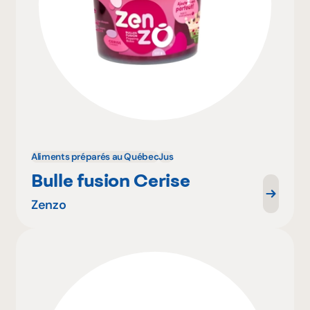
Aliments préparés au Québec
Jus
Bulle fusion Cerise
Zenzo