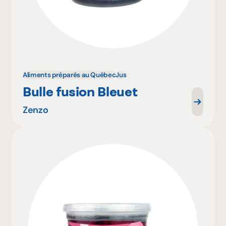
Aliments préparés au Québec
Jus
Bulle fusion Bleuet
Zenzo