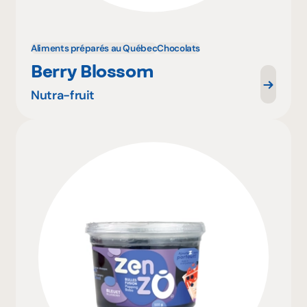
Aliments préparés au Québec
Chocolats
Berry Blossom
Nutra-fruit