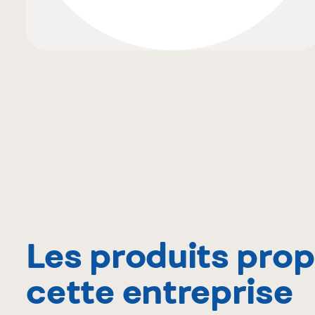
Les produits pro
cette entreprise