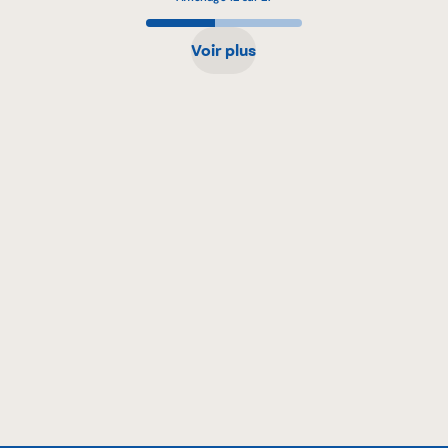
Voir plus