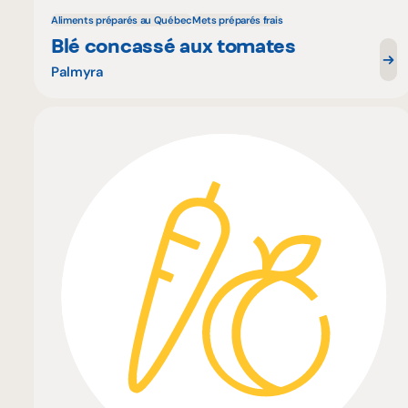
Aliments préparés au Québec
Mets préparés frais
Blé concassé aux tomates
Palmyra