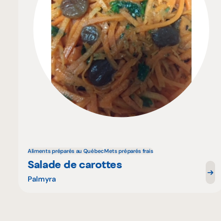
Aliments préparés au Québec
Mets préparés frais
Salade de carottes
Palmyra