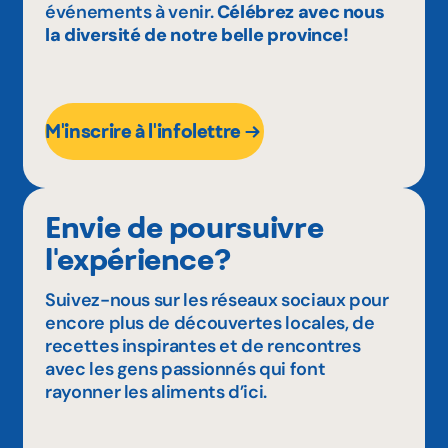
événements à venir.
Célébrez avec nous
la diversité de notre belle province!
M'inscrire à l'infolettre
Envie de poursuivre
l'expérience?
Suivez-nous sur les réseaux sociaux pour
encore plus de découvertes locales, de
recettes inspirantes et de rencontres
avec les gens passionnés qui font
rayonner les aliments d’ici.