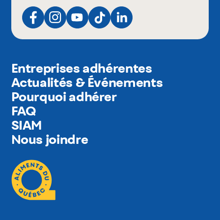
Entreprises adhérentes
Actualités & Événements
Pourquoi adhérer
FAQ
SIAM
Nous joindre