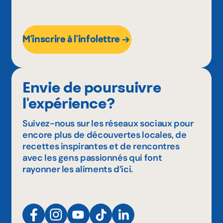
M'inscrire à l'infolettre
Envie de poursuivre
l'expérience?
Suivez-nous sur les réseaux sociaux pour
encore plus de découvertes locales, de
recettes inspirantes et de rencontres
avec les gens passionnés qui font
rayonner les aliments d’ici.