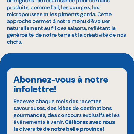
atteignons l'autosuffisance pour certains
produits, comme l'ail, les courges, les
micropousses et les piments gorria. Cette
approche permet à notre menu d'évoluer
naturellement au fil des saisons, reflétant la
générosité de notre terre et la créativité de nos
chefs.
Abonnez-vous à notre
infolettre!
Recevez chaque mois des recettes
savoureuses, des idées de destinations
gourmandes, des concours exclusifs et les
événements à venir.
Célébrez avec nous
la diversité de notre belle province!