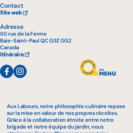
Contact
Site web
Adresse
50 rue de la Ferme
Baie-Saint-Paul
QC
G3Z 0G2
Canada
Itinéraire
Aux Labours, notre philosophie culinaire repose
sur la mise en valeur de nos propres récoltes.
Grâce à la collaboration étroite entre notre
brigade et notre équipe du jardin, nous