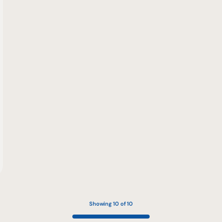
Showing 10 of 10