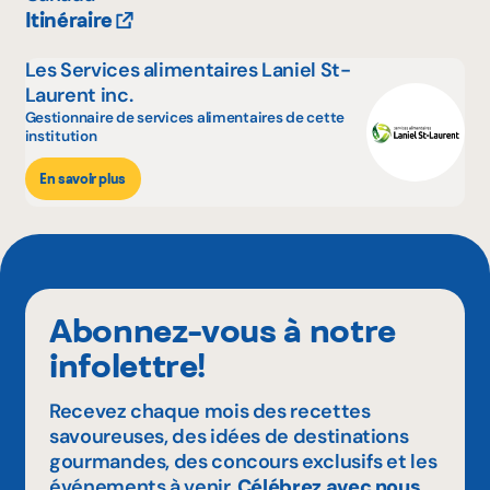
Itinéraire
Les Services alimentaires Laniel St-
Laurent inc.
Gestionnaire de services alimentaires de cette
institution
En savoir plus
Abonnez-vous à notre
infolettre!
Recevez chaque mois des recettes
savoureuses, des idées de destinations
gourmandes, des concours exclusifs et les
événements à venir.
Célébrez avec nous