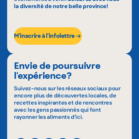
la diversité de notre belle province!
M'inscrire à l'infolettre
Envie de poursuivre
l'expérience?
Suivez-nous sur les réseaux sociaux pour
encore plus de découvertes locales, de
recettes inspirantes et de rencontres
avec les gens passionnés qui font
rayonner les aliments d’ici.