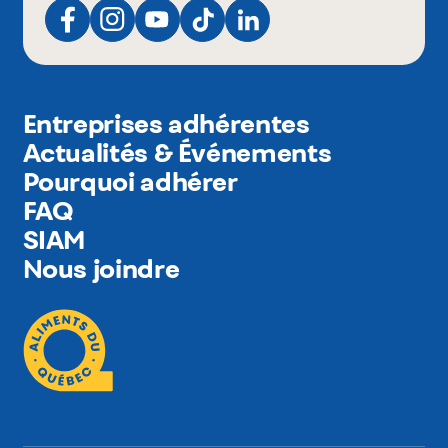
Entreprises adhérentes
Actualités & Événements
Pourquoi adhérer
FAQ
SIAM
Nous joindre