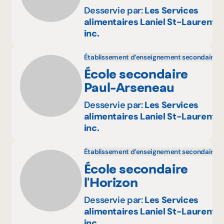
Desservie par:
Les Services
alimentaires Laniel St-Laurent
inc.
Établissement d’enseignement secondaire
École secondaire
Paul-Arseneau
Desservie par:
Les Services
alimentaires Laniel St-Laurent
inc.
Établissement d’enseignement secondaire
École secondaire
l'Horizon
Desservie par:
Les Services
alimentaires Laniel St-Laurent
inc.