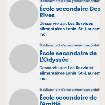
Établissement d’enseignement secondaire
École secondaire Des
Rives
Desservie par:
Les Services
alimentaires Laniel St-Laurent
inc.
Établissement d’enseignement secondaire
École secondaire de
L'Odyssée
Desservie par:
Les Services
alimentaires Laniel St-Laurent
inc.
Établissement d’enseignement secondaire
École secondaire de
l'Amitié