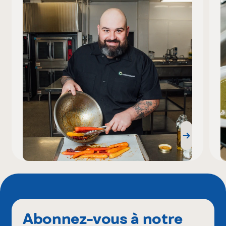
Abonnez-vous à notre