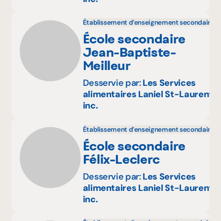
Établissement d’enseignement secondaire
École secondaire
Jean-Baptiste-
Meilleur
Desservie par:
Les Services
alimentaires Laniel St-Laurent
inc.
Établissement d’enseignement secondaire
École secondaire
Félix-Leclerc
Desservie par:
Les Services
alimentaires Laniel St-Laurent
inc.