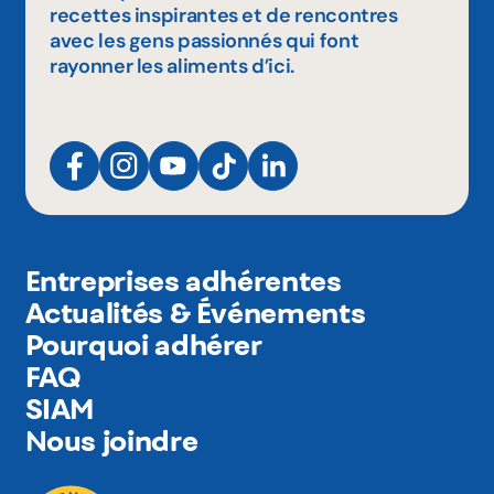
recettes inspirantes et de rencontres
avec les gens passionnés qui font
rayonner les aliments d’ici.
Entreprises adhérentes
Actualités & Événements
Pourquoi adhérer
FAQ
SIAM
Nous joindre