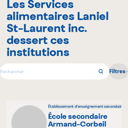
Les Services
alimentaires Laniel
St-Laurent inc.
dessert ces
institutions
Filtres
Rechercher
Établissement d’enseignement secondaire
École secondaire
Armand-Corbeil