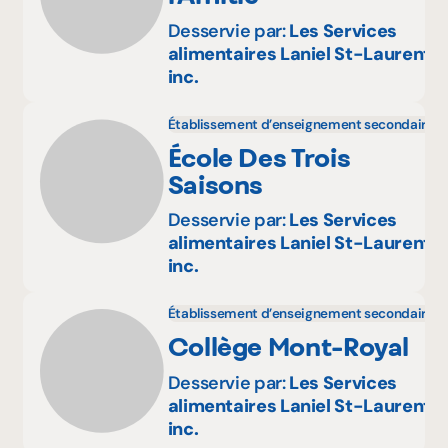
Desservie par:
Les Services
alimentaires Laniel St-Laurent
inc.
Établissement d’enseignement secondaire
École Des Trois
Saisons
Desservie par:
Les Services
alimentaires Laniel St-Laurent
inc.
Établissement d’enseignement secondaire
Collège Mont-Royal
Desservie par:
Les Services
alimentaires Laniel St-Laurent
inc.