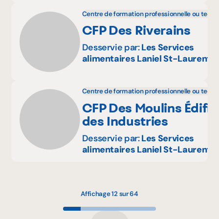
Centre de formation professionnelle ou tech
CFP Des Riverains
Desservie par:
Les Services
alimentaires Laniel St-Laurent i
Centre de formation professionnelle ou tech
CFP Des Moulins Édific
des Industries
Desservie par:
Les Services
alimentaires Laniel St-Laurent i
Affichage 12 sur 64