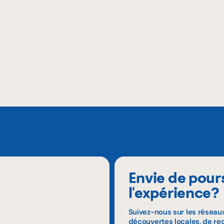
Envie de pour
l'expérience?
Suivez-nous sur les réseau
découvertes locales, de rec