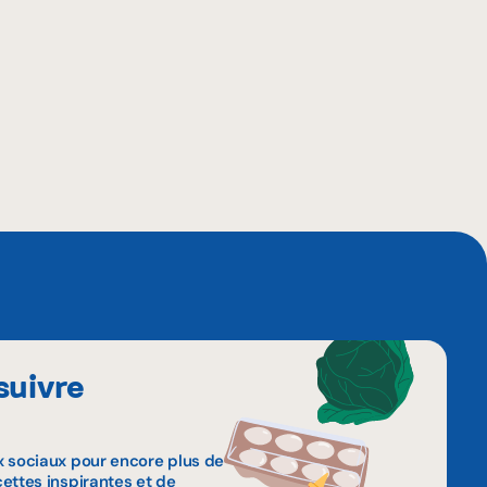
suivre
x sociaux pour encore plus de
ettes inspirantes et de