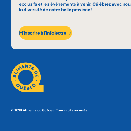
exclusifs et les événements à venir.
Célébrez avec nou
la diversité de notre belle province!
M'inscrire à l'infolettre
© 2026 Aliments du Québec. Tous droits réservés.