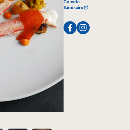
Canada
Itinéraire