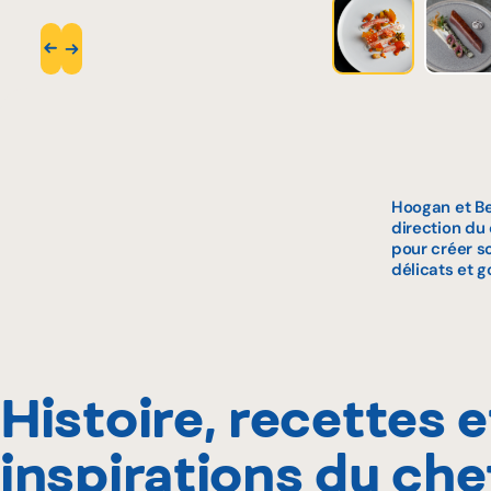
Hoogan et Be
direction du
pour créer so
délicats et 
Histoire, recettes e
inspirations du che