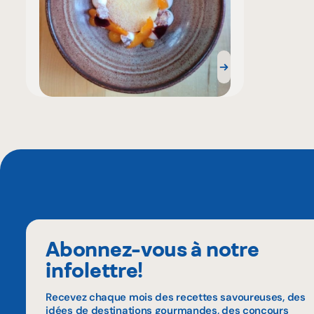
Abonnez-vous à notre
infolettre!
Recevez chaque mois des recettes savoureuses, des
idées de destinations gourmandes, des concours