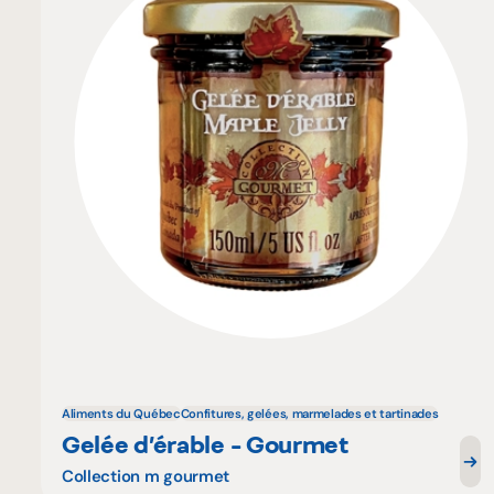
Aliments du Québec
Confitures, gelées, marmelades et tartinades
Gelée d’érable - Gourmet
Collection m gourmet