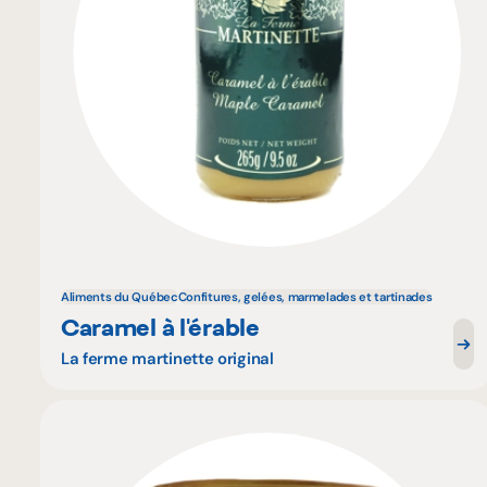
Aliments du Québec
Confitures, gelées, marmelades et tartinades
Caramel à l'érable
La ferme martinette original