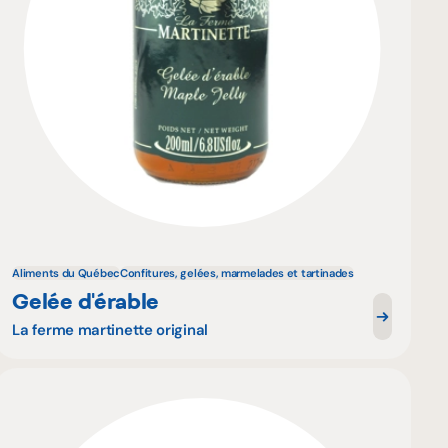
Aliments du Québec
Confitures, gelées, marmelades et tartinades
Gelée d'érable
La ferme martinette original