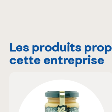
Les produits pro
cette entreprise