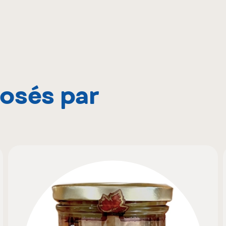
posés par