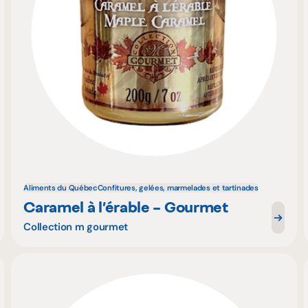
Aliments du Québec
Confitures, gelées, marmelades et tartinades
Caramel à l’érable – Gourmet
Collection m gourmet