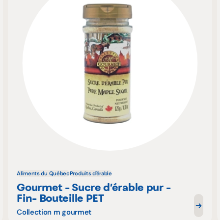
Aliments du Québec
Produits d'érable
Gourmet - Sucre d’érable pur -
Fin- Bouteille PET
Collection m gourmet