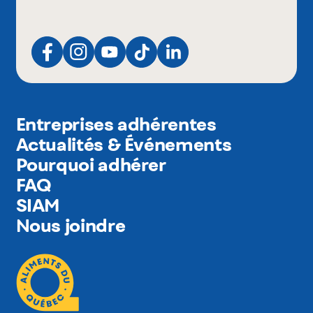
Entreprises adhérentes
Actualités & Événements
Pourquoi adhérer
FAQ
SIAM
Nous joindre