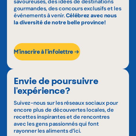
savoureuses, des idées de destinations
gourmandes, des concours exclusifs et les
événements à venir.
Célébrez avec nous
la diversité de notre belle province!
M'inscrire à l'infolettre
Envie de poursuivre
l'expérience?
Suivez-nous sur les réseaux sociaux pour
encore plus de découvertes locales, de
recettes inspirantes et de rencontres
avec les gens passionnés qui font
rayonner les aliments d’ici.