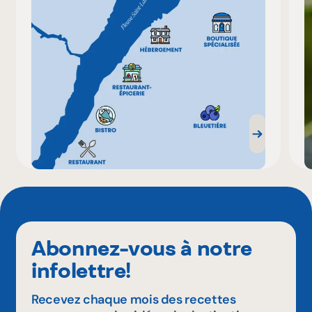
Abonnez-vous à notre
infolettre!
Recevez chaque mois des recettes