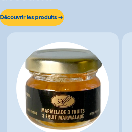
Découvrir les produits