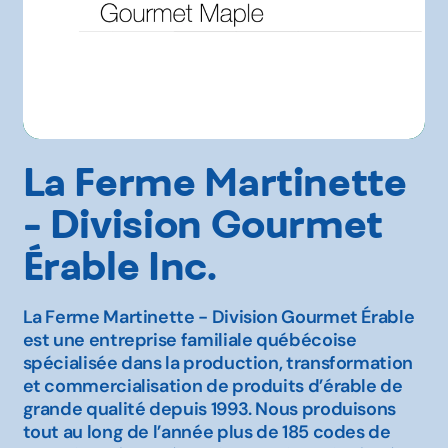
La Ferme Martinette
- Division Gourmet
Érable Inc.
La Ferme Martinette - Division Gourmet Érable
est une entreprise familiale québécoise
spécialisée dans la production, transformation
et commercialisation de produits d’érable de
grande qualité depuis 1993. Nous produisons
tout au long de l’année plus de 185 codes de