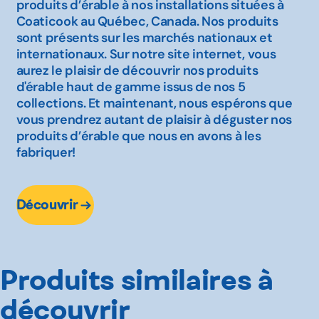
produits d’érable à nos installations situées à
Coaticook au Québec, Canada. Nos produits
sont présents sur les marchés nationaux et
internationaux. Sur notre site internet, vous
aurez le plaisir de découvrir nos produits
d'érable haut de gamme issus de nos 5
collections. Et maintenant, nous espérons que
vous prendrez autant de plaisir à déguster nos
produits d’érable que nous en avons à les
fabriquer!
Découvrir
Produits similaires à
découvrir