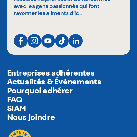
avec les gens passionnés qui font
rayonner les aliments d’ici.
Entreprises adhérentes
Actualités & Événements
Pourquoi adhérer
FAQ
SIAM
Nous joindre