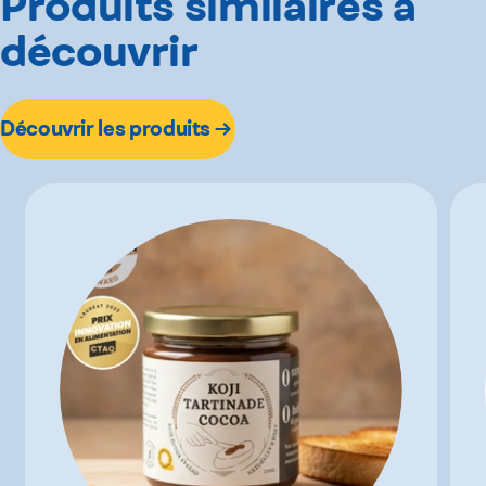
Produits similaires à
découvrir
Découvrir les produits