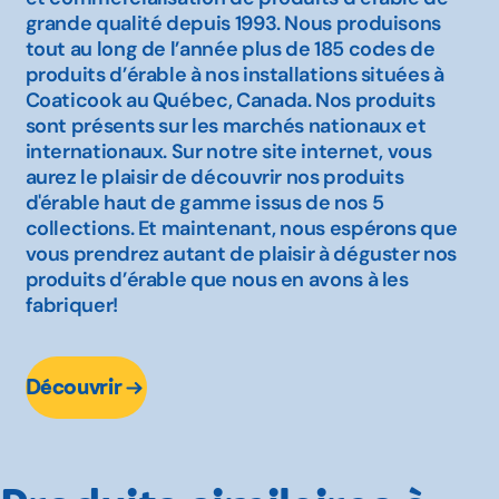
grande qualité depuis 1993. Nous produisons
tout au long de l’année plus de 185 codes de
produits d’érable à nos installations situées à
Coaticook au Québec, Canada. Nos produits
sont présents sur les marchés nationaux et
internationaux. Sur notre site internet, vous
aurez le plaisir de découvrir nos produits
d'érable haut de gamme issus de nos 5
collections. Et maintenant, nous espérons que
vous prendrez autant de plaisir à déguster nos
produits d’érable que nous en avons à les
fabriquer!
Découvrir