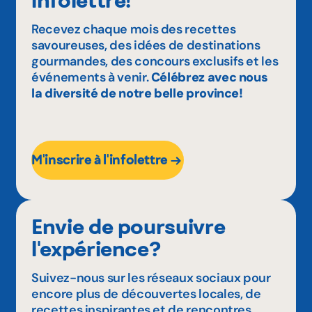
Recevez chaque mois des recettes
savoureuses, des idées de destinations
gourmandes, des concours exclusifs et les
événements à venir.
Célébrez avec nous
la diversité de notre belle province!
M'inscrire à l'infolettre
Envie de poursuivre
l'expérience?
Suivez-nous sur les réseaux sociaux pour
encore plus de découvertes locales, de
recettes inspirantes et de rencontres