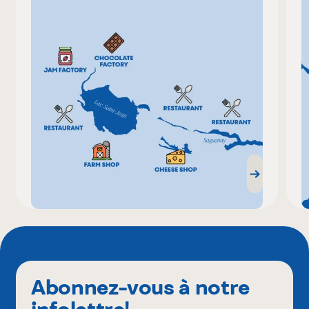
Abonnez-vous à notre
infolettre!