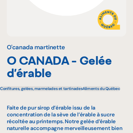
Pourquoi adhérer
Portail adhérent
O'canada martinette
O CANADA - Gelée
EN
d’érable
Confitures, gelées, marmelades et tartinades
Aliments du Québec
Faite de pur sirop d’érable issu de la
concentration de la sève de l’érable à sucre
récoltée au printemps. Notre gelée d’érable
naturelle accompagne merveilleusement bien