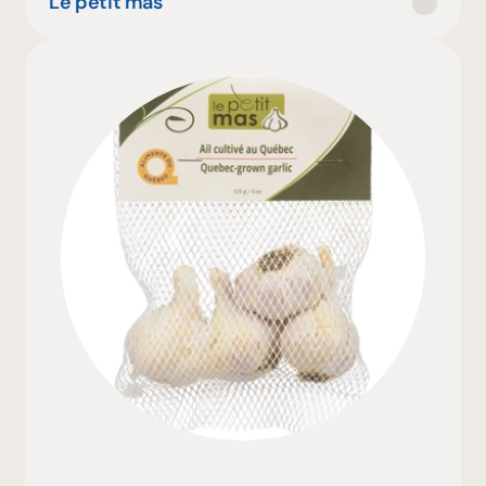
Le petit mas