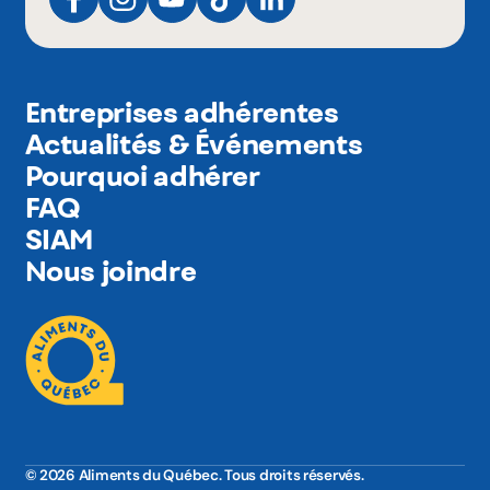
Entreprises adhérentes
Actualités & Événements
Pourquoi adhérer
FAQ
SIAM
Nous joindre
© 2026 Aliments du Québec. Tous droits réservés.