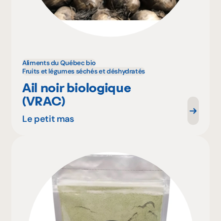
Aliments du Québec bio
Fruits et légumes séchés et déshydratés
Ail noir biologique
(VRAC)
Le petit mas