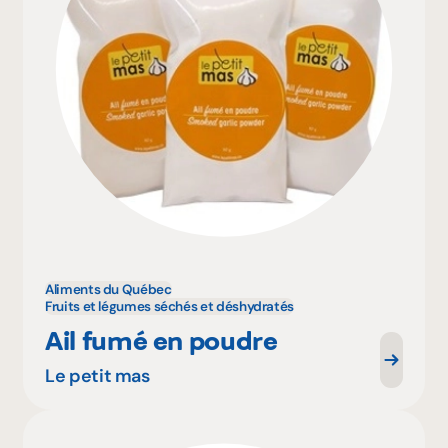
Aliments du Québec
Fruits et légumes séchés et déshydratés
Ail fumé en poudre
Le petit mas