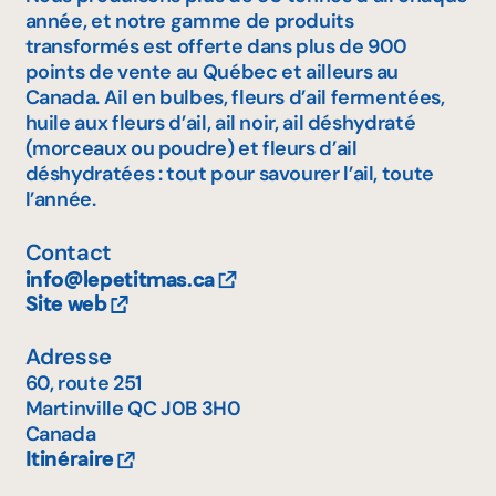
année, et notre gamme de produits
transformés est offerte dans plus de 900
points de vente au Québec et ailleurs au
Canada. Ail en bulbes, fleurs d’ail fermentées,
huile aux fleurs d’ail, ail noir, ail déshydraté
(morceaux ou poudre) et fleurs d’ail
déshydratées : tout pour savourer l’ail, toute
l’année.
Contact
info@lepetitmas.ca
Site web
Adresse
60, route 251
Martinville
QC
J0B 3H0
Canada
Itinéraire