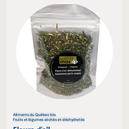
Aliments du Québec bio
Fruits et légumes séchés et déshydratés