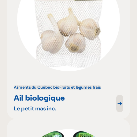
Aliments du Québec bio
Fruits et légumes frais
Ail biologique
Le petit mas inc.