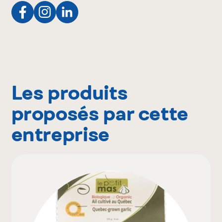
Les produits
proposés par cette
entreprise