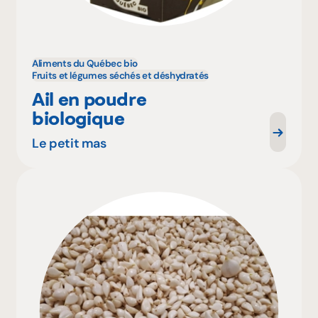
Aliments du Québec bio
Fruits et légumes séchés et déshydratés
Ail en poudre
biologique
Le petit mas