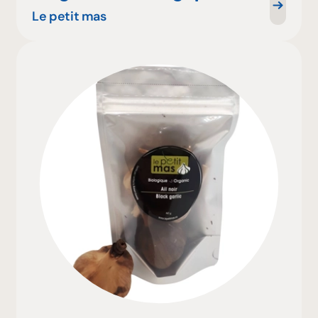
Le petit mas