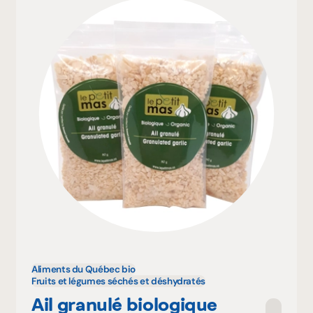
Aliments du Québec bio
Fruits et légumes séchés et déshydratés
Ail granulé biologique