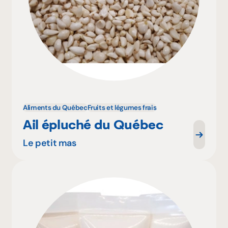
Aliments du Québec
Fruits et légumes frais
Ail épluché du Québec
Le petit mas