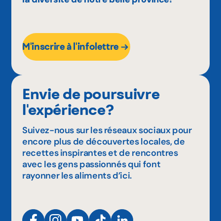
M'inscrire à l'infolettre
Envie de poursuivre
l'expérience?
Suivez-nous sur les réseaux sociaux pour
encore plus de découvertes locales, de
recettes inspirantes et de rencontres
avec les gens passionnés qui font
rayonner les aliments d’ici.