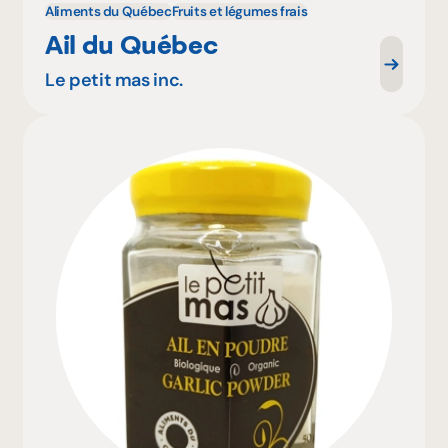
Aliments du Québec
Fruits et légumes frais
Ail du Québec
Le petit mas inc.