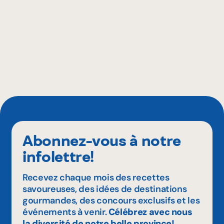
Abonnez-vous à notre
infolettre!
Recevez chaque mois des recettes
savoureuses, des idées de destinations
gourmandes, des concours exclusifs et les
événements à venir.
Célébrez avec nous
la diversité de notre belle province!