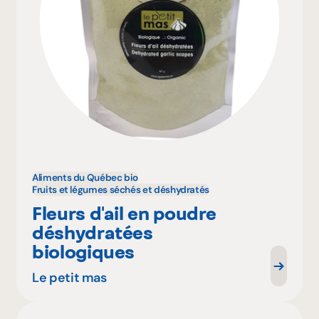
Aliments du Québec bio
Fruits et légumes séchés et déshydratés
Fleurs d'ail en poudre
déshydratées
biologiques
Le petit mas