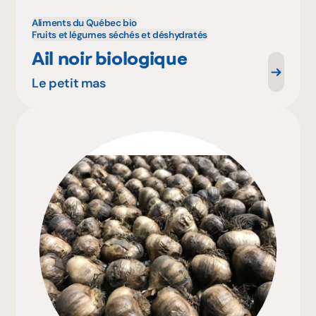
Aliments du Québec bio
Fruits et légumes séchés et déshydratés
Ail noir biologique
Le petit mas