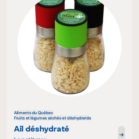
Aliments du Québec
Fruits et légumes séchés et déshydratés
Ail déshydraté