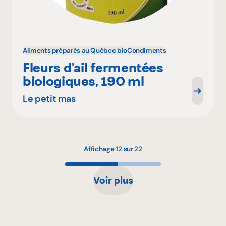
Aliments préparés au Québec bio
Condiments
Fleurs d'ail fermentées
biologiques, 190 ml
Le petit mas
Affichage 12 sur 22
Voir plus