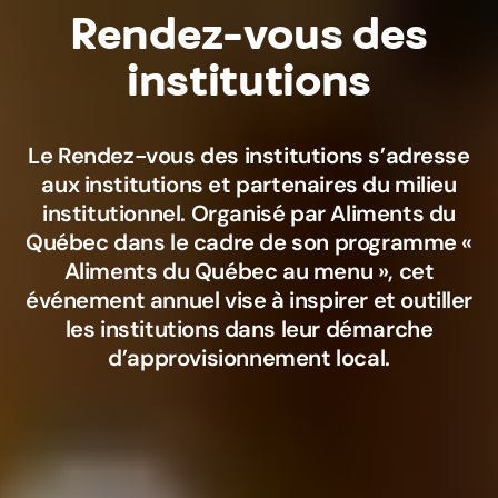
Rendez-vous des
institutions
Le Rendez-vous des institutions s’adresse
aux institutions et partenaires du milieu
institutionnel. Organisé par Aliments du
Québec dans le cadre de son programme «
Aliments du Québec au menu », cet
événement annuel vise à inspirer et outiller
les institutions dans leur démarche
d’approvisionnement local.