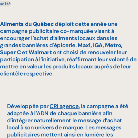
ualité
Aliments du Québec
déploit cette année une
campagne publicitaire co-marquée visant à
encourager l’achat d’aliments locaux dans les
grandes bannières d’épicerie.
Maxi, IGA, Metro,
Super C
et
Walmart
ont choisi de renouveler leur
participation à l’initiative, réaffirmant leur volonté de
mettre en valeur les produits locaux auprès de leur
clientèle respective.
Développée par
CRI agence
, la campagne a été
adaptée à l’ADN de chaque bannière afin
d’intégrer naturellement le message d’achat
local à son univers de marque. Les messages
publicitaires mettent ainsi en lumière les