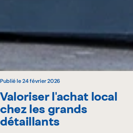
Publié le 24 février 2026
Valoriser l'achat local
chez les grands
détaillants