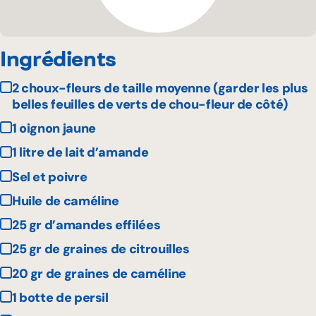
Ingrédients
2 choux-fleurs de taille moyenne (garder les plus
belles feuilles de verts de chou-fleur de côté)
1 oignon jaune
1 litre de lait d’amande
Sel et poivre
Huile de caméline
25 gr d’amandes effilées
25 gr de graines de citrouilles
20 gr de graines de caméline
1 botte de persil