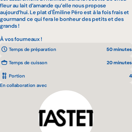
fleur au lait d’amande qu’elle nous propose
aujourd’hui. Le plat d'Émiline Péro est à la fois frais et
gourmand ce qui fera le bonheur des petits et des
grands !
À vos fourneaux !
Temps de préparation
50 minutes
Temps de cuisson
20 minutes
Portion
4
En collaboration avec