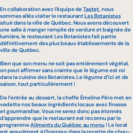
En collaboration avec l'équipe de
Tastet
, nous
sommes allés visiter le restaurant
Les Botanistes
situé dans la ville de Québec. Nous avons découvert
une salle à manger remplie de verdure et baignée de
lumière, le restaurant Les Botanistes fait partie
définitivement des plus beaux établissements de la
ville de Québec.
Bien que son menu ne soit pas entièrement végétal,
on peut affirmer sans crainte que le légume est roi
dans la cuisine des Botanistes. Le légume d’ici et de
saison, tout particulièrement !
De l’entrée au dessert, la cheffe Émeline Péro met en
vedette nos beaux ingrédients locaux avec finesse
et gourmandise. Vous ne serez donc pas étonnés
d’apprendre que le restaurant est reconnu par le
programme
Aliments du Québec au menu
! Le local
est assurément à l’honneur dans la recette de chou-