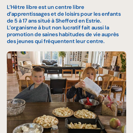
L’Hêtre libre est un centre libre
d’apprentissages et de loisirs pour les enfants
de 5 à 17 ans situé à Shefford en Estrie.
L’organisme à but non lucratif fait aussi la
promotion de saines habitudes de vie auprès
des jeunes qui fréquentent leur centre.