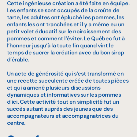
Cette ingénieuse création a été faite en équipe.
Les enfants se sont occupés de la croûte de
tarte, les adultes ont épluché les pommes, les
enfants les ont tranchées et il y a même eu un
petit volet éducatif sur le noircissement des
pommes et comment l’éviter. Le Québec fut à
l’honneur jusqu’à la toute fin quand vint le
temps de sucrer la création avec du bon sirop
d’érable.
Un acte de générosité qui s’est transformé en
une recette succulente créée de toutes pièces
et qui a amené plusieurs discussions
dynamiques et informatives sur les pommes
d’ici. Cette activité tout en simplicité fut un
succès autant auprès des jeunes que des
accompagnateurs et accompagnatrices du
centre.