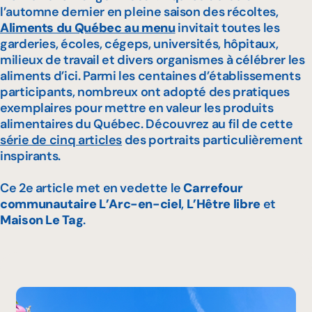
l’automne dernier en pleine saison des récoltes,
Aliments du Québec au menu
invitait toutes les
garderies, écoles, cégeps, universités, hôpitaux,
milieux de travail et divers organismes à célébrer les
aliments d’ici. Parmi les centaines d’établissements
participants, nombreux ont adopté des pratiques
exemplaires pour mettre en valeur les produits
alimentaires du Québec. Découvrez au fil de cette
série de cinq articles
des portraits particulièrement
inspirants.
Ce 2e article met en vedette le
Carrefour
communautaire L’Arc-en-ciel
,
L’Hêtre libre
et
Maison Le Tag
.