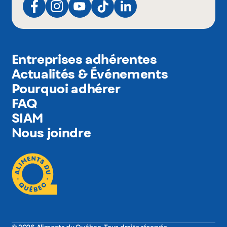
Entreprises adhérentes
Actualités & Événements
Pourquoi adhérer
FAQ
SIAM
Nous joindre