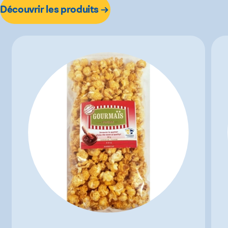
Découvrir les produits