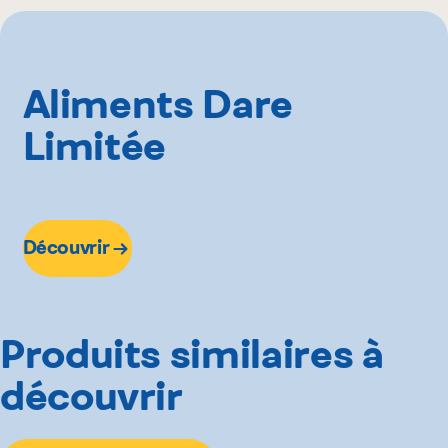
200 g
Aliments Dare
Limitée
Découvrir
Produits similaires à
découvrir