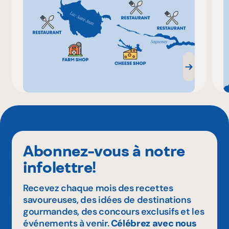
Abonnez-vous à notre
infolettre!
Recevez chaque mois des recettes
savoureuses, des idées de destinations
gourmandes, des concours exclusifs et les
événements à venir.
Célébrez avec nous