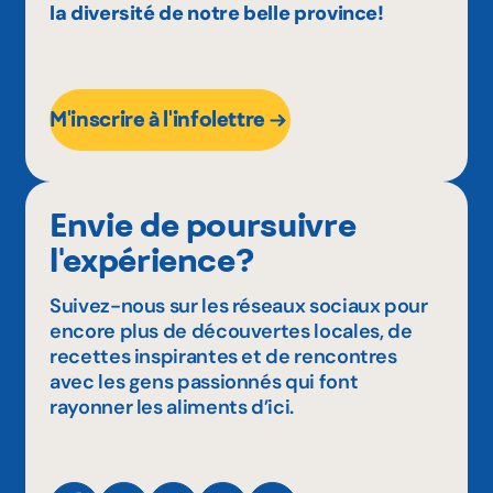
la diversité de notre belle province!
M'inscrire à l'infolettre
Envie de poursuivre
l'expérience?
Suivez-nous sur les réseaux sociaux pour
encore plus de découvertes locales, de
recettes inspirantes et de rencontres
avec les gens passionnés qui font
rayonner les aliments d’ici.