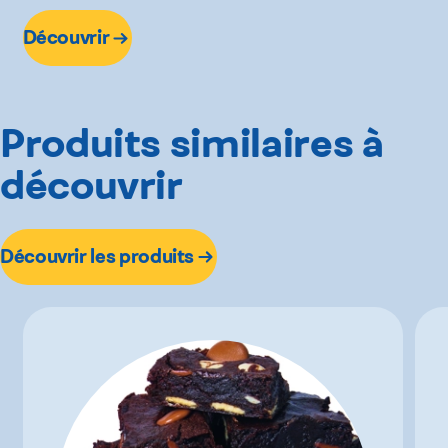
Découvrir
Produits similaires à
découvrir
Découvrir les produits