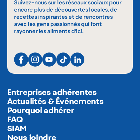
Suivez-nous sur les réseaux sociaux pour
encore plus de découvertes locales, de
recettes inspirantes et de rencontres
avec les gens passionnés qui font
rayonner les aliments d’ici.
Entreprises adhérentes
Actualités & Événements
Pourquoi adhérer
FAQ
SIAM
Nous joindre