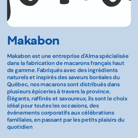
Makabon
Makabon est une entreprise d'Alma spécialisée
dans la fabrication de macarons français haut
de gamme. Fabriqués avec des ingrédients
naturels et inspirés des saveurs boréales du
Québec, nos macarons sont distribués dans
plusieurs épiceries à travers la province.
Élégants, raffinés et savoureux, ils sont le choix
idéal pour toutes les occasions, des
événements corporatifs aux célébrations
familiales, en passant par les petits plaisirs du
quotidien