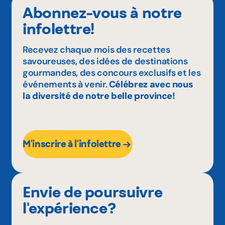
Abonnez-vous à notre
infolettre!
Recevez chaque mois des recettes
savoureuses, des idées de destinations
gourmandes, des concours exclusifs et les
événements à venir.
Célébrez avec nous
la diversité de notre belle province!
M'inscrire à l'infolettre
Envie de poursuivre
l'expérience?