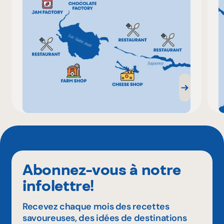
Abonnez-vous à notre
infolettre!
Recevez chaque mois des recettes
savoureuses, des idées de destinations