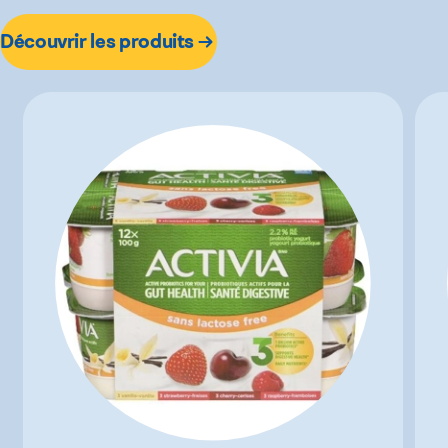
Découvrir les produits