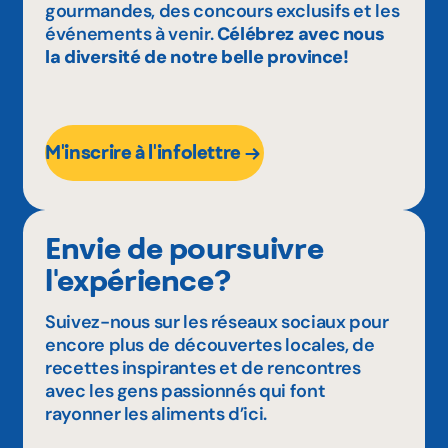
gourmandes, des concours exclusifs et les
événements à venir.
Célébrez avec nous
la diversité de notre belle province!
M'inscrire à l'infolettre
Envie de poursuivre
l'expérience?
Suivez-nous sur les réseaux sociaux pour
encore plus de découvertes locales, de
recettes inspirantes et de rencontres
avec les gens passionnés qui font
rayonner les aliments d’ici.