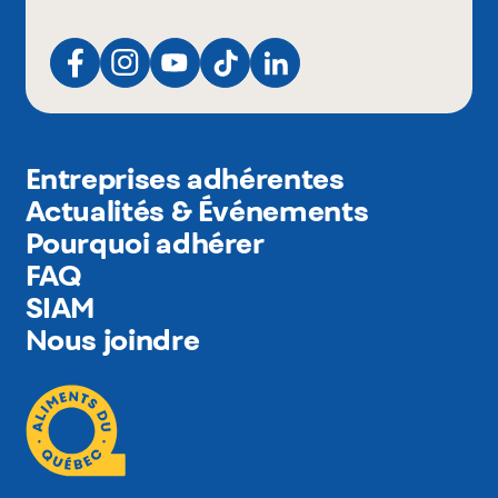
Entreprises adhérentes
Actualités & Événements
Pourquoi adhérer
FAQ
SIAM
Nous joindre