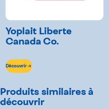
Yoplait Liberte
Canada Co.
Découvrir
Produits similaires à
découvrir