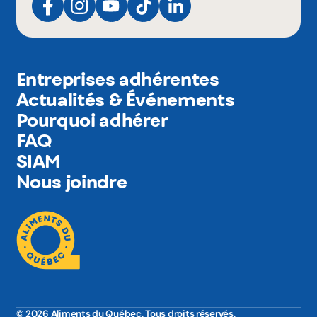
Entreprises adhérentes
Actualités & Événements
Pourquoi adhérer
FAQ
SIAM
Nous joindre
© 2026 Aliments du Québec. Tous droits réservés.