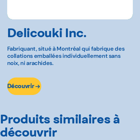
Delicouki Inc.
Fabriquant, situé à Montréal qui fabrique des
collations emballées individuellement sans
noix, ni arachides.
Découvrir
Produits similaires à
découvrir