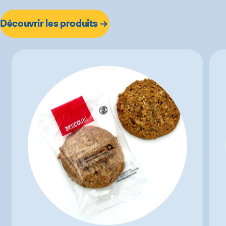
Découvrir les produits