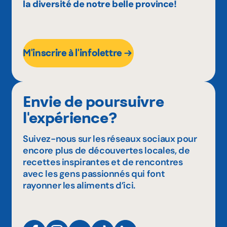
la diversité de notre belle province!
M'inscrire à l'infolettre
Envie de poursuivre
l'expérience?
Suivez-nous sur les réseaux sociaux pour
encore plus de découvertes locales, de
recettes inspirantes et de rencontres
avec les gens passionnés qui font
rayonner les aliments d’ici.