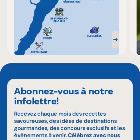
Abonnez-vous à notre
infolettre!
Recevez chaque mois des recettes
savoureuses, des idées de destinations
gourmandes, des concours exclusifs et les
événements à venir.
Célébrez avec nous