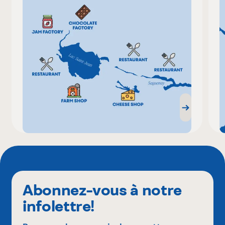
Abonnez-vous à notre
infolettre!