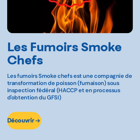
Les Fumoirs Smoke
Chefs
Les fumoirs Smoke chefs est une compagnie de
transformation de poisson (fumaison) sous
inspection fédéral (HACCP et en processus
d'obtention du GFSI)
Découvrir