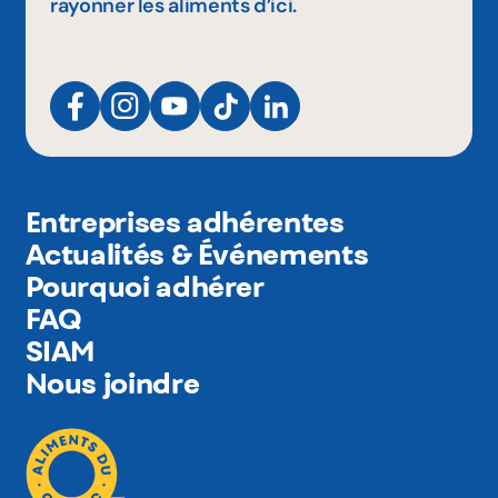
rayonner les aliments d’ici.
Entreprises adhérentes
Actualités & Événements
Pourquoi adhérer
FAQ
SIAM
Nous joindre