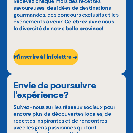
Recevez chaque mois des recettes
savoureuses, des idées de destinations
gourmandes, des concours exclusifs et les
événements à venir.
Célébrez avec nous
la diversité de notre belle province!
M'inscrire à l'infolettre
Envie de poursuivre
l'expérience?
Suivez-nous sur les réseaux sociaux pour
encore plus de découvertes locales, de
recettes inspirantes et de rencontres
avec les gens passionnés qui font