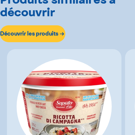
découvrir
Découvrir les produits