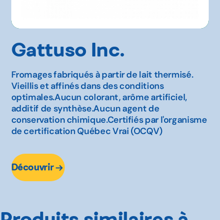
Gattuso Inc.
Fromages fabriqués à partir de lait thermisé.
Vieillis et affinés dans des conditions
optimales.Aucun colorant, arôme artificiel,
additif de synthèse.Aucun agent de
conservation chimique.Certifiés par l'organisme
de certification Québec Vrai (OCQV)
Découvrir
Produits similaires à