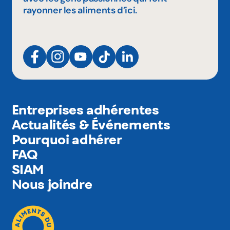
rayonner les aliments d’ici.
Entreprises adhérentes
Actualités & Événements
Pourquoi adhérer
FAQ
SIAM
Nous joindre