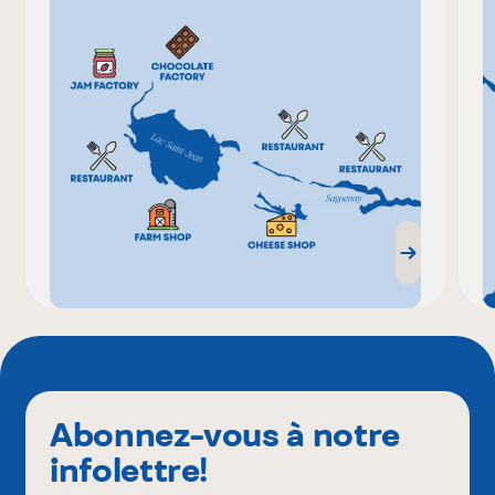
Abonnez-vous à notre
infolettre!