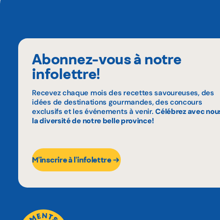
Abonnez-vous à notre
infolettre!
Recevez chaque mois des recettes savoureuses, des
idées de destinations gourmandes, des concours
exclusifs et les événements à venir.
Célébrez avec nou
la diversité de notre belle province!
M'inscrire à l'infolettre