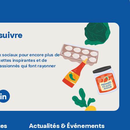
suivre
x sociaux pour encore plus de
ettes inspirantes et de
assionnés qui font rayonner
tes
Actualités & Événements