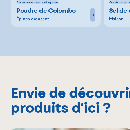
Assaisonnements et épices
Assaisonneme
Poudre de Colombo
Sel de 
Épices crousset
Maison
Envie de découvri
produits d’ici ?