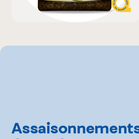
Assaisonnement