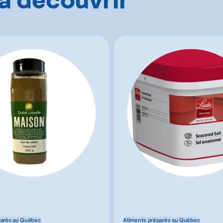
parés au Québec
Aliments préparés au Québec