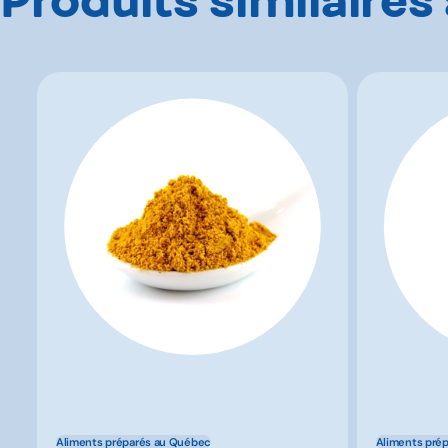
Aliments préparés au Québec
Aliments pré