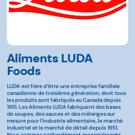
Aliments LUDA
Foods
LUDA est fière d’être une entreprise familiale
canadienne de troisième génération, dont tous
les produits sont fabriqués au Canada depuis
1951. Les Aliments LUDA fabriquent des bases
de soupes, des sauces et des mélanges sur
mesure pour l’industrie alimentaire, le marché
industriel et le marché de détail depuis 1951.
Nous sommes profondément reconnaissants