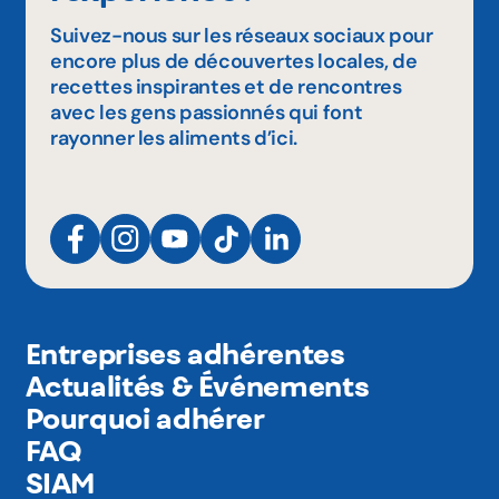
Suivez-nous sur les réseaux sociaux pour
encore plus de découvertes locales, de
recettes inspirantes et de rencontres
avec les gens passionnés qui font
rayonner les aliments d’ici.
Entreprises adhérentes
Actualités & Événements
Pourquoi adhérer
FAQ
SIAM