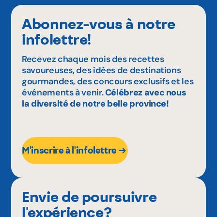
Abonnez-vous à notre
infolettre!
Recevez chaque mois des recettes
savoureuses, des idées de destinations
gourmandes, des concours exclusifs et les
événements à venir.
Célébrez avec nous
la diversité de notre belle province!
M'inscrire à l'infolettre
Envie de poursuivre
l'expérience?