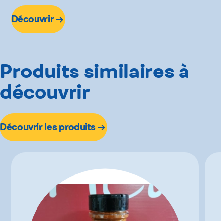
Découvrir
Produits similaires à
découvrir
Découvrir les produits