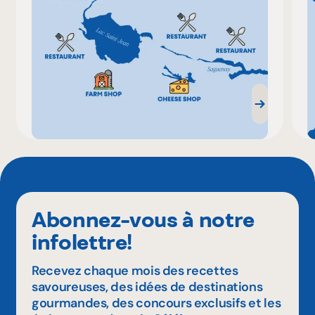
Abonnez-vous à notre
infolettre!
Recevez chaque mois des recettes
savoureuses, des idées de destinations
gourmandes, des concours exclusifs et les