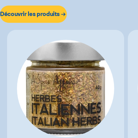
Découvrir les produits