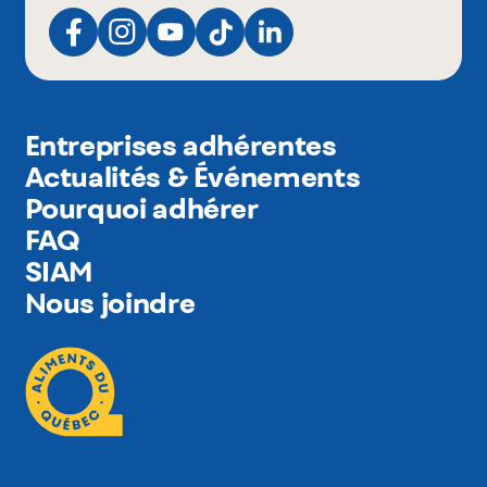
Entreprises adhérentes
Actualités & Événements
Pourquoi adhérer
FAQ
SIAM
Nous joindre