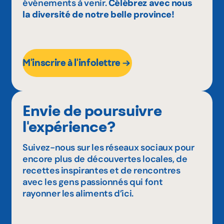
événements à venir.
Célébrez avec nous
la diversité de notre belle province!
M'inscrire à l'infolettre
Envie de poursuivre
l'expérience?
Suivez-nous sur les réseaux sociaux pour
encore plus de découvertes locales, de
recettes inspirantes et de rencontres
avec les gens passionnés qui font
rayonner les aliments d’ici.