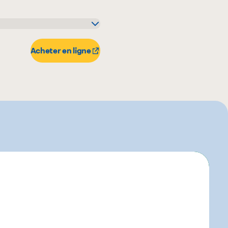
Acheter en ligne