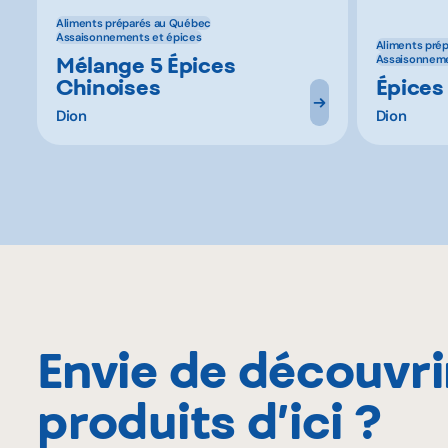
Aliments préparés au Québec
Assaisonnements et épices
Aliments pré
Mélange 5 Épices
Assaisonneme
Chinoises
Épices 
Dion
Dion
Envie de découvri
produits d’ici ?