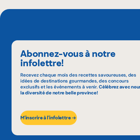
Abonnez-vous à notre
infolettre!
Recevez chaque mois des recettes savoureuses, des
idées de destinations gourmandes, des concours
exclusifs et les événements à venir.
Célébrez avec nou
la diversité de notre belle province!
M'inscrire à l'infolettre