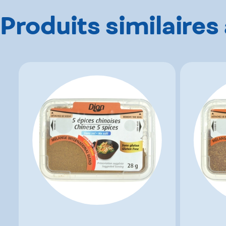
Produits similaires