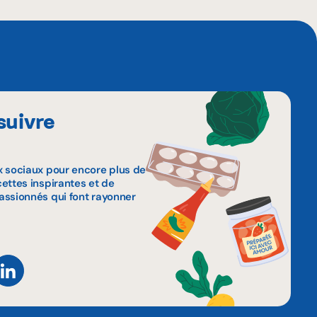
suivre
x sociaux pour encore plus de
ettes inspirantes et de
assionnés qui font rayonner