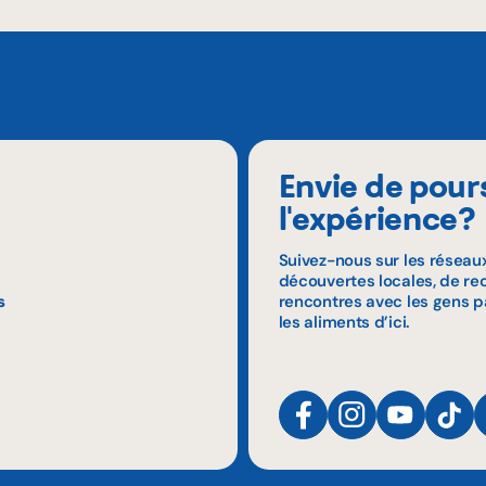
Envie de pour
l'expérience?
Suivez-nous sur les réseau
découvertes locales, de rec
s
rencontres avec les gens p
les aliments d’ici.