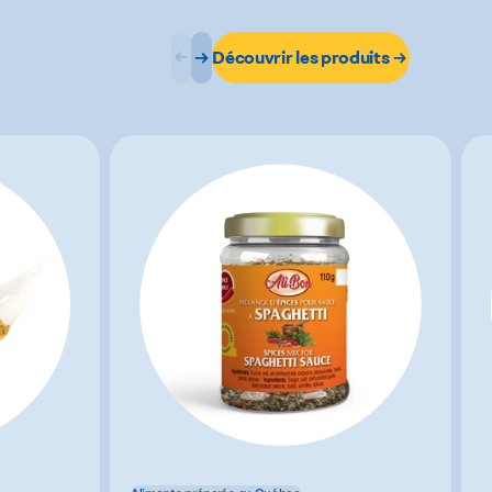
Découvrir les produits