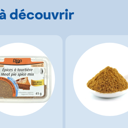
 à découvrir