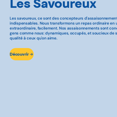
Les Savoureux
Les savoureux, ce sont des concepteurs d'assaisonnemen
indispensables. Nous transformons un repas ordinaire en 
extraordinaire, facilement. Nos assaisonnements sont co
gens comme nous: dynamiques, occupés, et soucieux de se
qualité à ceux qu'on aime.
Découvrir